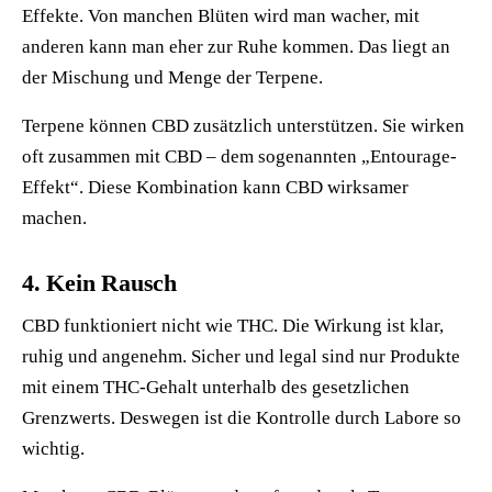
Effekte. Von manchen Blüten wird man wacher, mit
anderen kann man eher zur Ruhe kommen. Das liegt an
der Mischung und Menge der Terpene.
Terpene können CBD zusätzlich unterstützen. Sie wirken
oft zusammen mit CBD – dem sogenannten „Entourage-
Effekt“. Diese Kombination kann CBD wirksamer
machen.
4. Kein Rausch
CBD funktioniert nicht wie THC. Die Wirkung ist klar,
ruhig und angenehm. Sicher und legal sind nur Produkte
mit einem THC-Gehalt unterhalb des gesetzlichen
Grenzwerts. Deswegen ist die Kontrolle durch Labore so
wichtig.