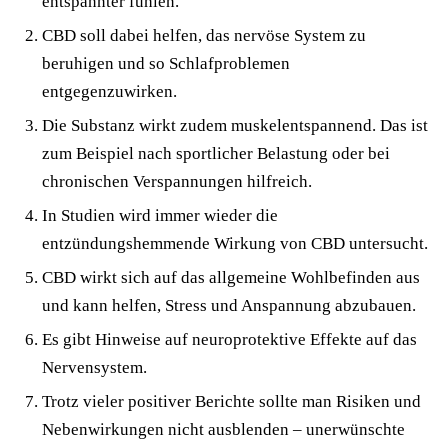
entspannter fühlen.
CBD soll dabei helfen, das nervöse System zu
beruhigen und so Schlafproblemen
entgegenzuwirken.
Die Substanz wirkt zudem muskelentspannend. Das ist
zum Beispiel nach sportlicher Belastung oder bei
chronischen Verspannungen hilfreich.
In Studien wird immer wieder die
entzündungshemmende Wirkung von CBD untersucht.
CBD wirkt sich auf das allgemeine Wohlbefinden aus
und kann helfen, Stress und Anspannung abzubauen.
Es gibt Hinweise auf neuroprotektive Effekte auf das
Nervensystem.
Trotz vieler positiver Berichte sollte man Risiken und
Nebenwirkungen nicht ausblenden – unerwünschte