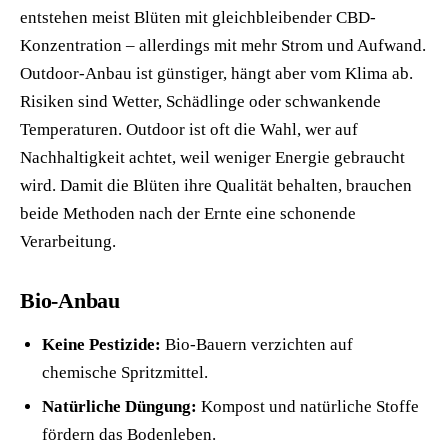
entstehen meist Blüten mit gleichbleibender CBD-
Konzentration – allerdings mit mehr Strom und Aufwand.
Outdoor-Anbau ist günstiger, hängt aber vom Klima ab.
Risiken sind Wetter, Schädlinge oder schwankende
Temperaturen. Outdoor ist oft die Wahl, wer auf
Nachhaltigkeit achtet, weil weniger Energie gebraucht
wird. Damit die Blüten ihre Qualität behalten, brauchen
beide Methoden nach der Ernte eine schonende
Verarbeitung.
Bio-Anbau
Keine Pestizide:
Bio-Bauern verzichten auf
chemische Spritzmittel.
Natürliche Düngung:
Kompost und natürliche Stoffe
fördern das Bodenleben.