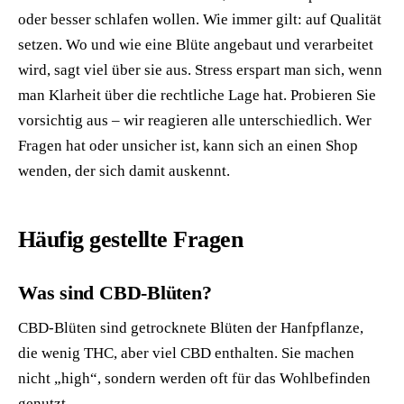
oder besser schlafen wollen. Wie immer gilt: auf Qualität
setzen. Wo und wie eine Blüte angebaut und verarbeitet
wird, sagt viel über sie aus. Stress erspart man sich, wenn
man Klarheit über die rechtliche Lage hat. Probieren Sie
vorsichtig aus – wir reagieren alle unterschiedlich. Wer
Fragen hat oder unsicher ist, kann sich an einen Shop
wenden, der sich damit auskennt.
Häufig gestellte Fragen
Was sind CBD-Blüten?
CBD-Blüten sind getrocknete Blüten der Hanfpflanze,
die wenig THC, aber viel CBD enthalten. Sie machen
nicht „high“, sondern werden oft für das Wohlbefinden
genutzt.