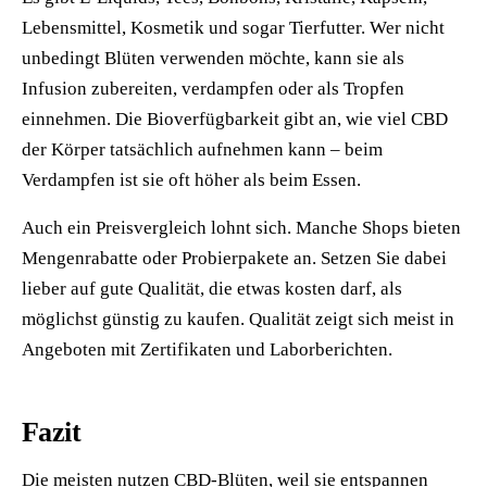
Lebensmittel, Kosmetik und sogar Tierfutter. Wer nicht
unbedingt Blüten verwenden möchte, kann sie als
Infusion zubereiten, verdampfen oder als Tropfen
einnehmen. Die Bioverfügbarkeit gibt an, wie viel CBD
der Körper tatsächlich aufnehmen kann – beim
Verdampfen ist sie oft höher als beim Essen.
Auch ein Preisvergleich lohnt sich. Manche Shops bieten
Mengenrabatte oder Probierpakete an. Setzen Sie dabei
lieber auf gute Qualität, die etwas kosten darf, als
möglichst günstig zu kaufen. Qualität zeigt sich meist in
Angeboten mit Zertifikaten und Laborberichten.
Fazit
Die meisten nutzen CBD-Blüten, weil sie entspannen