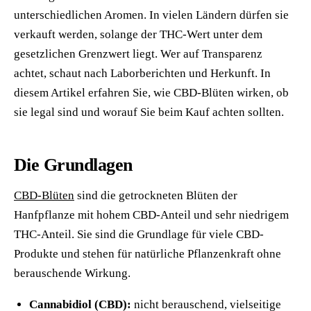
unterschiedlichen Aromen. In vielen Ländern dürfen sie
verkauft werden, solange der THC-Wert unter dem
gesetzlichen Grenzwert liegt. Wer auf Transparenz
achtet, schaut nach Laborberichten und Herkunft. In
diesem Artikel erfahren Sie, wie CBD-Blüten wirken, ob
sie legal sind und worauf Sie beim Kauf achten sollten.
Die Grundlagen
CBD-Blüten
sind die getrockneten Blüten der
Hanfpflanze mit hohem CBD-Anteil und sehr niedrigem
THC-Anteil. Sie sind die Grundlage für viele CBD-
Produkte und stehen für natürliche Pflanzenkraft ohne
berauschende Wirkung.
Cannabidiol (CBD):
nicht berauschend, vielseitige