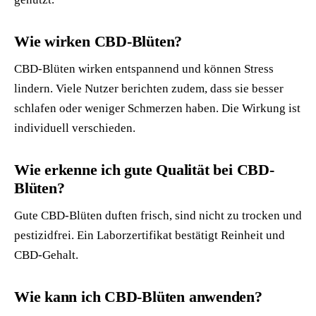
Wie wirken CBD-Blüten?
CBD-Blüten wirken entspannend und können Stress
lindern. Viele Nutzer berichten zudem, dass sie besser
schlafen oder weniger Schmerzen haben. Die Wirkung ist
individuell verschieden.
Wie erkenne ich gute Qualität bei CBD-
Blüten?
Gute CBD-Blüten duften frisch, sind nicht zu trocken und
pestizidfrei. Ein Laborzertifikat bestätigt Reinheit und
CBD-Gehalt.
Wie kann ich CBD-Blüten anwenden?