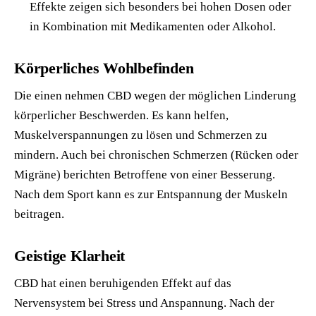
Effekte zeigen sich besonders bei hohen Dosen oder
in Kombination mit Medikamenten oder Alkohol.
Körperliches Wohlbefinden
Die einen nehmen CBD wegen der möglichen Linderung
körperlicher Beschwerden. Es kann helfen,
Muskelverspannungen zu lösen und Schmerzen zu
mindern. Auch bei chronischen Schmerzen (Rücken oder
Migräne) berichten Betroffene von einer Besserung.
Nach dem Sport kann es zur Entspannung der Muskeln
beitragen.
Geistige Klarheit
CBD hat einen beruhigenden Effekt auf das
Nervensystem bei Stress und Anspannung. Nach der