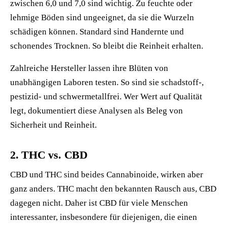
zwischen 6,0 und 7,0 sind wichtig. Zu feuchte oder
lehmige Böden sind ungeeignet, da sie die Wurzeln
schädigen können. Standard sind Handernte und
schonendes Trocknen. So bleibt die Reinheit erhalten.
Zahlreiche Hersteller lassen ihre Blüten von
unabhängigen Laboren testen. So sind sie schadstoff-,
pestizid- und schwermetallfrei. Wer Wert auf Qualität
legt, dokumentiert diese Analysen als Beleg von
Sicherheit und Reinheit.
2. THC vs. CBD
CBD und THC sind beides Cannabinoide, wirken aber
ganz anders. THC macht den bekannten Rausch aus, CBD
dagegen nicht. Daher ist CBD für viele Menschen
interessanter, insbesondere für diejenigen, die einen