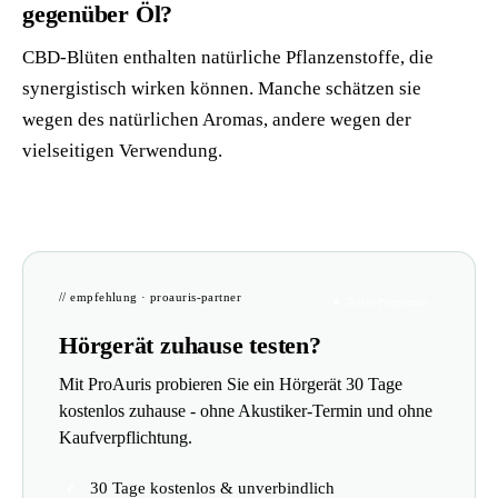
gegenüber Öl?
CBD-Blüten enthalten natürliche Pflanzenstoffe, die
synergistisch wirken können. Manche schätzen sie
wegen des natürlichen Aromas, andere wegen der
vielseitigen Verwendung.
// empfehlung · proauris-partner
★ Tester-Programm
Hörgerät zuhause testen?
Mit ProAuris probieren Sie ein Hörgerät 30 Tage
kostenlos zuhause - ohne Akustiker-Termin und ohne
Kaufverpflichtung.
30 Tage kostenlos & unverbindlich