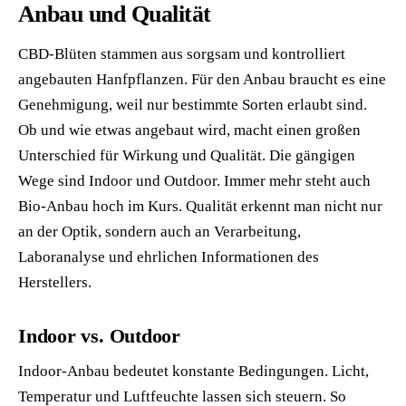
Anbau und Qualität
CBD-Blüten stammen aus sorgsam und kontrolliert
angebauten Hanfpflanzen. Für den Anbau braucht es eine
Genehmigung, weil nur bestimmte Sorten erlaubt sind.
Ob und wie etwas angebaut wird, macht einen großen
Unterschied für Wirkung und Qualität. Die gängigen
Wege sind Indoor und Outdoor. Immer mehr steht auch
Bio-Anbau hoch im Kurs. Qualität erkennt man nicht nur
an der Optik, sondern auch an Verarbeitung,
Laboranalyse und ehrlichen Informationen des
Herstellers.
Indoor vs. Outdoor
Indoor-Anbau bedeutet konstante Bedingungen. Licht,
Temperatur und Luftfeuchte lassen sich steuern. So