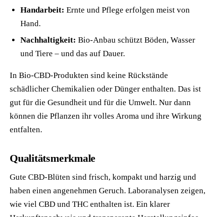
Handarbeit:
Ernte und Pflege erfolgen meist von
Hand.
Nachhaltigkeit:
Bio-Anbau schützt Böden, Wasser
und Tiere – und das auf Dauer.
In Bio-CBD-Produkten sind keine Rückstände
schädlicher Chemikalien oder Dünger enthalten. Das ist
gut für die Gesundheit und für die Umwelt. Nur dann
können die Pflanzen ihr volles Aroma und ihre Wirkung
entfalten.
Qualitätsmerkmale
Gute CBD-Blüten sind frisch, kompakt und harzig und
haben einen angenehmen Geruch. Laboranalysen zeigen,
wie viel CBD und THC enthalten ist. Ein klarer