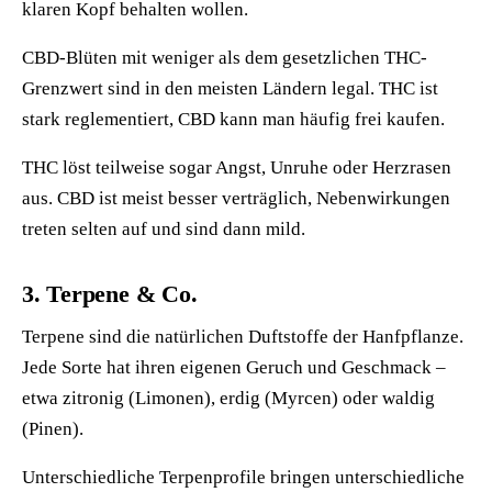
klaren Kopf behalten wollen.
CBD-Blüten mit weniger als dem gesetzlichen THC-
Grenzwert sind in den meisten Ländern legal. THC ist
stark reglementiert, CBD kann man häufig frei kaufen.
THC löst teilweise sogar Angst, Unruhe oder Herzrasen
aus. CBD ist meist besser verträglich, Nebenwirkungen
treten selten auf und sind dann mild.
3. Terpene & Co.
Terpene sind die natürlichen Duftstoffe der Hanfpflanze.
Jede Sorte hat ihren eigenen Geruch und Geschmack –
etwa zitronig (Limonen), erdig (Myrcen) oder waldig
(Pinen).
Unterschiedliche Terpenprofile bringen unterschiedliche