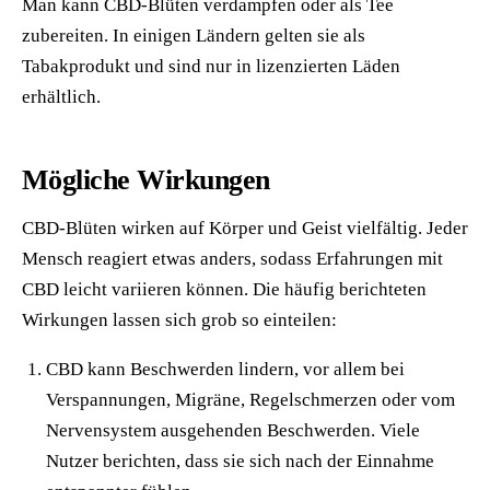
Man kann CBD-Blüten verdampfen oder als Tee
zubereiten. In einigen Ländern gelten sie als
Tabakprodukt und sind nur in lizenzierten Läden
erhältlich.
Mögliche Wirkungen
CBD-Blüten wirken auf Körper und Geist vielfältig. Jeder
Mensch reagiert etwas anders, sodass Erfahrungen mit
CBD leicht variieren können. Die häufig berichteten
Wirkungen lassen sich grob so einteilen:
CBD kann Beschwerden lindern, vor allem bei
Verspannungen, Migräne, Regelschmerzen oder vom
Nervensystem ausgehenden Beschwerden. Viele
Nutzer berichten, dass sie sich nach der Einnahme