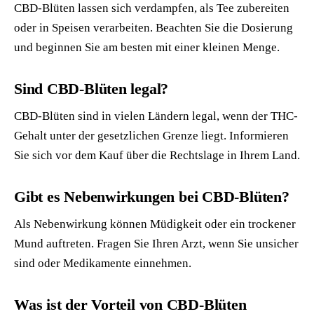
CBD-Blüten lassen sich verdampfen, als Tee zubereiten
oder in Speisen verarbeiten. Beachten Sie die Dosierung
und beginnen Sie am besten mit einer kleinen Menge.
Sind CBD-Blüten legal?
CBD-Blüten sind in vielen Ländern legal, wenn der THC-
Gehalt unter der gesetzlichen Grenze liegt. Informieren
Sie sich vor dem Kauf über die Rechtslage in Ihrem Land.
Gibt es Nebenwirkungen bei CBD-Blüten?
Als Nebenwirkung können Müdigkeit oder ein trockener
Mund auftreten. Fragen Sie Ihren Arzt, wenn Sie unsicher
sind oder Medikamente einnehmen.
Was ist der Vorteil von CBD-Blüten