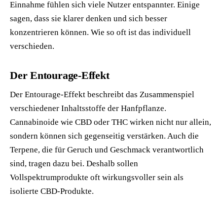
Einnahme fühlen sich viele Nutzer entspannter. Einige
sagen, dass sie klarer denken und sich besser
konzentrieren können. Wie so oft ist das individuell
verschieden.
Der Entourage-Effekt
Der Entourage-Effekt beschreibt das Zusammenspiel
verschiedener Inhaltsstoffe der Hanfpflanze.
Cannabinoide wie CBD oder THC wirken nicht nur allein,
sondern können sich gegenseitig verstärken. Auch die
Terpene, die für Geruch und Geschmack verantwortlich
sind, tragen dazu bei. Deshalb sollen
Vollspektrumprodukte oft wirkungsvoller sein als
isolierte CBD-Produkte.