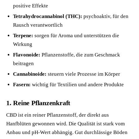
positive Effekte
Tetrahydrocannabinol (THC):
psychoaktiv, für den
Rausch verantwortlich
Terpene:
sorgen für Aroma und unterstützen die
Wirkung
Flavonoide:
Pflanzenstoffe, die zum Geschmack
beitragen
Cannabinoide:
steuern viele Prozesse im Körper
Fasern:
wichtig für Textilien und andere Produkte
1. Reine Pflanzenkraft
CBD ist ein reiner Pflanzenstoff, der direkt aus
Hanfblüten gewonnen wird. Die Qualität ist stark vom
Anbau und pH-Wert abhängig. Gut durchlässige Böden