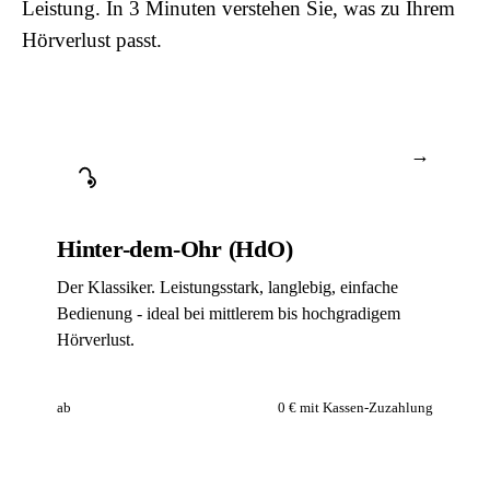
Leistung. In 3 Minuten verstehen Sie, was zu Ihrem
Hörverlust passt.
→
Hinter-dem-Ohr (HdO)
Der Klassiker. Leistungsstark, langlebig, einfache
Bedienung - ideal bei mittlerem bis hochgradigem
Hörverlust.
ab
0 €
mit Kassen-Zuzahlung