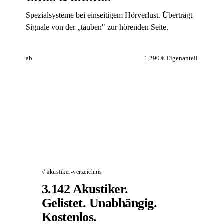
Spezialsysteme bei einseitigem Hörverlust. Überträgt
Signale von der „tauben" zur hörenden Seite.
ab
1.290 €
Eigenanteil
// akustiker-verzeichnis
3.142 Akustiker.
Gelistet. Unabhängig.
Kostenlos.