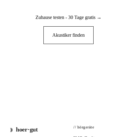
Zuhause testen - 30 Tage gratis →
Akustiker finden
// hörgeräte
hoer·gut