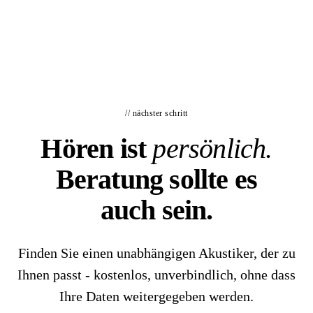
// nächster schritt
Hören ist
persönlich.
Beratung sollte es
auch sein.
Finden Sie einen unabhängigen Akustiker, der zu
Ihnen passt - kostenlos, unverbindlich, ohne dass
Ihre Daten weitergegeben werden.