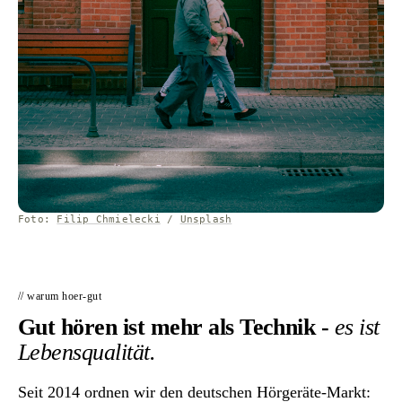
Foto:
Filip Chmielecki
/
Unsplash
// warum hoer-gut
Gut hören ist mehr als Technik -
es ist
Lebensqualität.
Seit 2014 ordnen wir den deutschen Hörgeräte-Markt: