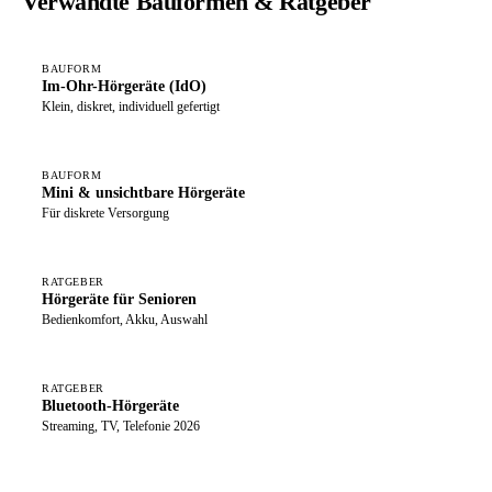
Verwandte Bauformen & Ratgeber
BAUFORM
Im-Ohr-Hörgeräte (IdO)
Klein, diskret, individuell gefertigt
BAUFORM
Mini & unsichtbare Hörgeräte
Für diskrete Versorgung
RATGEBER
Hörgeräte für Senioren
Bedienkomfort, Akku, Auswahl
RATGEBER
Bluetooth-Hörgeräte
Streaming, TV, Telefonie 2026