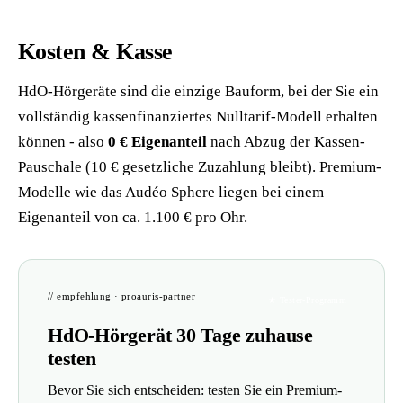
Kosten & Kasse
HdO-Hörgeräte sind die einzige Bauform, bei der Sie ein
vollständig kassenfinanziertes Nulltarif-Modell erhalten
können - also
0 € Eigenanteil
nach Abzug der Kassen-
Pauschale (10 € gesetzliche Zuzahlung bleibt). Premium-
Modelle wie das Audéo Sphere liegen bei einem
Eigenanteil von ca. 1.100 € pro Ohr.
// empfehlung · proauris-partner
★ Tester-Programm
HdO-Hörgerät 30 Tage zuhause
testen
Bevor Sie sich entscheiden: testen Sie ein Premium-