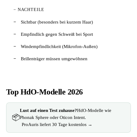
− NACHTEILE
Sichtbar (besonders bei kurzem Haar)
Empfindlich gegen Schweiß bei Sport
Windempfindlichkeit (Mikrofon-Außen)
Brillenträger müssen umgewöhnen
Top HdO-Modelle 2026
Lust auf einen Test zuhause?
HdO-Modelle wie
📦
Phonak Sphere oder Oticon Intent.
ProAuris liefert 30 Tage kostenlos →