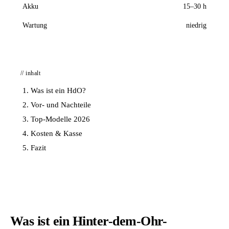
Akku
15–30 h
Wartung
niedrig
// inhalt
Was ist ein HdO?
Vor- und Nachteile
Top-Modelle 2026
Kosten & Kasse
Fazit
Was ist ein Hinter-dem-Ohr-