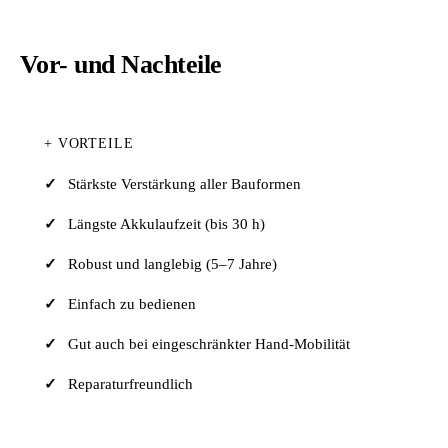
Vor- und Nachteile
+ VORTEILE
Stärkste Verstärkung aller Bauformen
Längste Akkulaufzeit (bis 30 h)
Robust und langlebig (5–7 Jahre)
Einfach zu bedienen
Gut auch bei eingeschränkter Hand-Mobilität
Reparaturfreundlich