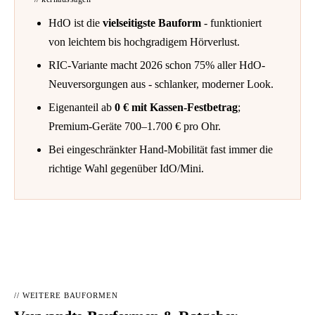
HdO ist die
vielseitigste Bauform
- funktioniert
von leichtem bis hochgradigem Hörverlust.
RIC-Variante macht 2026 schon 75% aller HdO-
Neuversorgungen aus - schlanker, moderner Look.
Eigenanteil ab
0 € mit Kassen-Festbetrag
;
Premium-Geräte 700–1.700 € pro Ohr.
Bei eingeschränkter Hand-Mobilität fast immer die
richtige Wahl gegenüber IdO/Mini.
// WEITERE BAUFORMEN