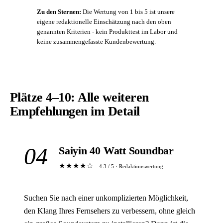
Zu den Sternen:
Die Wertung von 1 bis 5 ist unsere
eigene redaktionelle Einschätzung nach den oben
genannten Kriterien - kein Produkttest im Labor und
keine zusammengefasste Kundenbewertung.
Plätze 4–10: Alle weiteren
Empfehlungen im Detail
04
Saiyin 40 Watt Soundbar
★★★★☆
4.3 / 5 · Redaktionswertung
Suchen Sie nach einer unkomplizierten Möglichkeit,
den Klang Ihres Fernsehers zu verbessern, ohne gleich