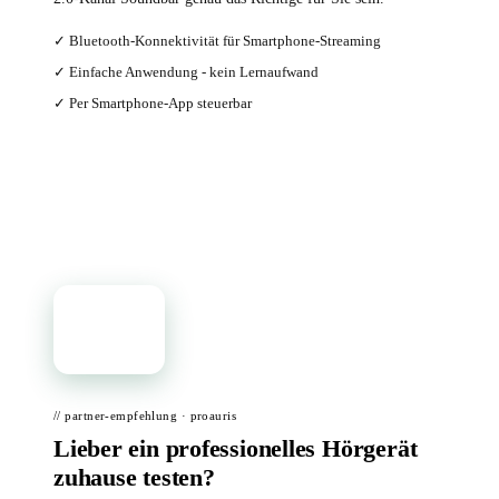
✓ Bluetooth-Konnektivität für Smartphone-Streaming
✓ Einfache Anwendung - kein Lernaufwand
✓ Per Smartphone-App steuerbar
Bei Amazon ansehen →
📦
// partner-empfehlung · proauris
Lieber ein professionelles Hörgerät
zuhause testen?