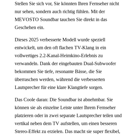
Stellen Sie sich vor, Sie könnten Ihren Fernseher nicht
nur sehen, sondern auch richtig fühlen. Mit der
MEVOSTO Soundbar tauchen Sie direkt in das
Geschehen ein.
Dieses 2025 verbesserte Modell wurde speziell
entwickelt, um den oft flachen TV-Klang in ein
vollwertiges 2.2-Kanal-Heimkino-Erlebnis zu
verwandeln. Dank der eingebauten Dual-Subwoofer
bekommen Sie tiefe, resonante Bässe, die Sie
überraschen werden, während die verbesserten
Lautsprecher für eine klare Klangtiefe sorgen.
Das Coole daran: Die Soundbar ist abnehmbar. Sie
können sie als einzelne Leiste unter Ihrem Fernseher
platzieren oder in zwei separate Lautsprecher teilen und
vertikal neben dem TV aufstellen, um einen besseren
Stereo-Effekt zu erzielen. Das macht sie super flexibel,