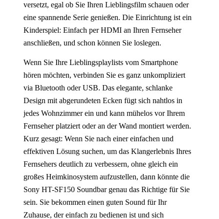
versetzt, egal ob Sie Ihren Lieblingsfilm schauen oder
eine spannende Serie genießen. Die Einrichtung ist ein
Kinderspiel: Einfach per HDMI an Ihren Fernseher
anschließen, und schon können Sie loslegen.
Wenn Sie Ihre Lieblingsplaylists vom Smartphone
hören möchten, verbinden Sie es ganz unkompliziert
via Bluetooth oder USB. Das elegante, schlanke
Design mit abgerundeten Ecken fügt sich nahtlos in
jedes Wohnzimmer ein und kann mühelos vor Ihrem
Fernseher platziert oder an der Wand montiert werden.
Kurz gesagt: Wenn Sie nach einer einfachen und
effektiven Lösung suchen, um das Klangerlebnis Ihres
Fernsehers deutlich zu verbessern, ohne gleich ein
großes Heimkinosystem aufzustellen, dann könnte die
Sony HT-SF150 Soundbar genau das Richtige für Sie
sein. Sie bekommen einen guten Sound für Ihr
Zuhause, der einfach zu bedienen ist und sich