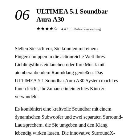
06
ULTIMEA 5.1 Soundbar
Aura A30
★★★★☆
4.4 / 5 · Redaktionswertung
Stellen Sie sich vor, Sie könnten mit einem
Fingerschnippen in die actionreiche Welt Ihres
Lieblingsfilms eintauchen oder Ihre Musik mit
atemberaubendem Raumklang genießen. Das
ULTIMEA 5.1 Soundbar Aura A30 System macht es
Ihnen leicht, Ihr Zuhause in ein echtes Kino zu
verwandeln.
Es kombiniert eine kraftvolle Soundbar mit einem
dynamischen Subwoofer und zwei separaten Surround-
Lautsprechern, die Sie umgeben und den Klang
lebendig wirken lassen. Die innovative SurroundX-