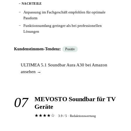
− NACHTEILE
Anpassung im Fachgeschäft empfohlen für optimale
Passform
Funktionsumfang geringer als bei professionellen
Lösungen
Kundenstimmen-Tendenz:
Positiv
ULTIMEA 5.1 Soundbar Aura A30 bei Amazon
ansehen →
07
MEVOSTO Soundbar für TV
Geräte
★★★★☆
3.9 / 5 · Redaktionswertung