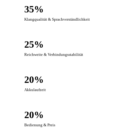
35%
Klangqualität & Sprachverständlichkeit
25%
Reichweite & Verbindungsstabilität
20%
Akkulaufzeit
20%
Bedienung & Preis