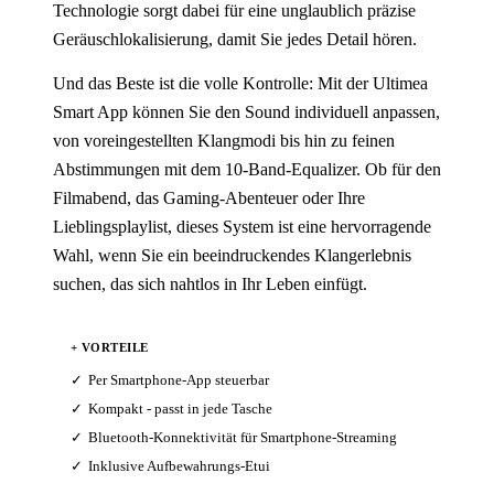
Technologie sorgt dabei für eine unglaublich präzise
Geräuschlokalisierung, damit Sie jedes Detail hören.
Und das Beste ist die volle Kontrolle: Mit der Ultimea
Smart App können Sie den Sound individuell anpassen,
von voreingestellten Klangmodi bis hin zu feinen
Abstimmungen mit dem 10-Band-Equalizer. Ob für den
Filmabend, das Gaming-Abenteuer oder Ihre
Lieblingsplaylist, dieses System ist eine hervorragende
Wahl, wenn Sie ein beeindruckendes Klangerlebnis
suchen, das sich nahtlos in Ihr Leben einfügt.
+ VORTEILE
Per Smartphone-App steuerbar
Kompakt - passt in jede Tasche
Bluetooth-Konnektivität für Smartphone-Streaming
Inklusive Aufbewahrungs-Etui