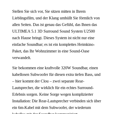
Stellen Sie sich vor, Sie sitzen mitten in Ihrem
Lieblingsfilm, und der Klang umhüllt Sie förmlich von
allen Seiten. Das ist genau das Gefühl, das Ihnen das
ULTIMEA 5.1 3D Surround Sound System U2500
nach Hause bringt. Dieses System ist nicht nur eine
einfache Soundbar; es ist ein komplettes Heimkino-
Paket, das Ihr Wohnzimmer in eine Sound-Oase
verwandelt.
Sie bekommen eine kraftvolle 320W Soundbar, einen
kabellosen Subwoofer für diesen extra tiefen Bass, und
– hier kommt der Clou – zwei separate Rear-
Lautsprecher, die wirklich für ein echtes Surround-
Erlebnis sorgen. Keine Sorge wegen komplizierter
Installation: Die Rear-Lautsprecher verbinden sich über
ein 6m-Kabel mit dem Subwoofer, der wiederum