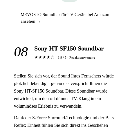
MEVOSTO Soundbar für TV Geräte bei Amazon
ansehen →
08
Sony HT-SF150 Soundbar
★★★★☆
3.9 / 5 · Redaktionswertung
Stellen Sie sich vor, der Sound Ihres Fernsehers würde
plötzlich lebendig – genau das verspricht Ihnen die
Sony HT-SF150 Soundbar. Diese Soundbar wurde
entwickelt, um den oft dünnen TV-Klang in ein
voluminöses Erlebnis zu verwandeln.
Dank der S-Force Surround-Technologie und der Bass
Reflex Einheit fühlen Sie sich direkt ins Geschehen