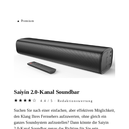
▲ Premium
Saiyin 2.0-Kanal Soundbar
★★★★☆
4.4 / 5 · Redaktionswertung
Suchen Sie nach einer einfachen, aber effektiven Möglichkeit,
den Klang Ihres Fernsehers aufzuwerten, ohne gleich ein
ganzes Soundsystem aufzustellen? Dann könnte die Saiyin
2.0-Kanal Soundbar genau das Richtige für Sie sein.