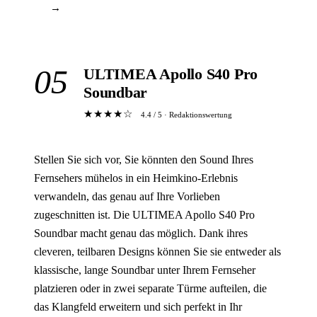
→
05
ULTIMEA Apollo S40 Pro
Soundbar
★★★★☆
4.4 / 5 · Redaktionswertung
Stellen Sie sich vor, Sie könnten den Sound Ihres
Fernsehers mühelos in ein Heimkino-Erlebnis
verwandeln, das genau auf Ihre Vorlieben
zugeschnitten ist. Die ULTIMEA Apollo S40 Pro
Soundbar macht genau das möglich. Dank ihres
cleveren, teilbaren Designs können Sie sie entweder als
klassische, lange Soundbar unter Ihrem Fernseher
platzieren oder in zwei separate Türme aufteilen, die
das Klangfeld erweitern und sich perfekt in Ihr