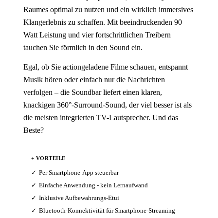
Raumes optimal zu nutzen und ein wirklich immersives
Klangerlebnis zu schaffen. Mit beeindruckenden 90
Watt Leistung und vier fortschrittlichen Treibern
tauchen Sie förmlich in den Sound ein.
Egal, ob Sie actiongeladene Filme schauen, entspannt
Musik hören oder einfach nur die Nachrichten
verfolgen – die Soundbar liefert einen klaren,
knackigen 360°-Surround-Sound, der viel besser ist als
die meisten integrierten TV-Lautsprecher. Und das
Beste?
+ VORTEILE
Per Smartphone-App steuerbar
Einfache Anwendung - kein Lernaufwand
Inklusive Aufbewahrungs-Etui
Bluetooth-Konnektivität für Smartphone-Streaming