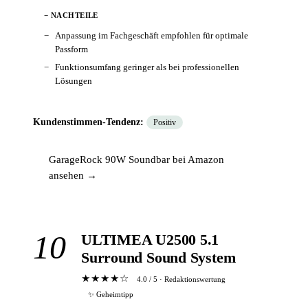
− NACHTEILE
Anpassung im Fachgeschäft empfohlen für optimale
Passform
Funktionsumfang geringer als bei professionellen
Lösungen
Kundenstimmen-Tendenz:
Positiv
GarageRock 90W Soundbar bei Amazon
ansehen →
10
ULTIMEA U2500 5.1
Surround Sound System
★★★★☆
4.0 / 5 · Redaktionswertung
✨ Geheimtipp