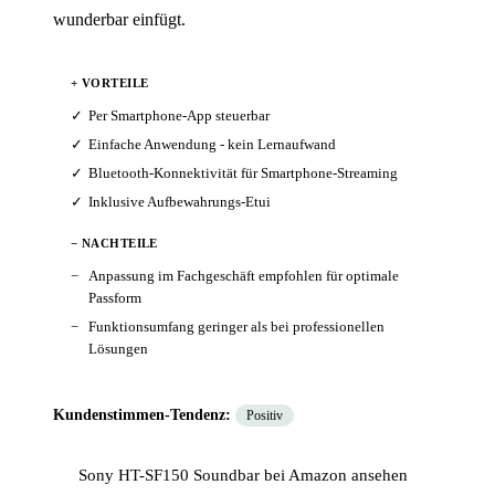
wunderbar einfügt.
+ VORTEILE
Per Smartphone-App steuerbar
Einfache Anwendung - kein Lernaufwand
Bluetooth-Konnektivität für Smartphone-Streaming
Inklusive Aufbewahrungs-Etui
− NACHTEILE
Anpassung im Fachgeschäft empfohlen für optimale
Passform
Funktionsumfang geringer als bei professionellen
Lösungen
Kundenstimmen-Tendenz:
Positiv
Sony HT-SF150 Soundbar bei Amazon ansehen