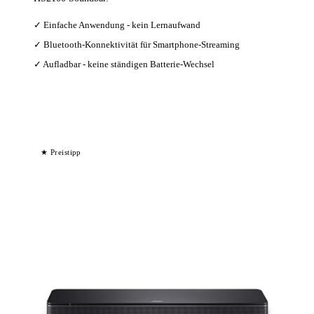
✓ Einfache Anwendung - kein Lernaufwand
✓ Bluetooth-Konnektivität für Smartphone-Streaming
✓ Aufladbar - keine ständigen Batterie-Wechsel
Bei Amazon ansehen →
★ Preistipp