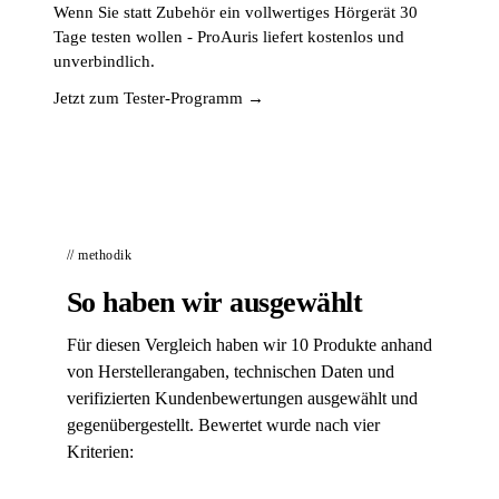
Wenn Sie statt Zubehör ein vollwertiges Hörgerät 30
Tage testen wollen - ProAuris liefert kostenlos und
unverbindlich.
Jetzt zum Tester-Programm →
// methodik
So haben wir ausgewählt
Für diesen Vergleich haben wir 10 Produkte anhand
von Herstellerangaben, technischen Daten und
verifizierten Kundenbewertungen ausgewählt und
gegenübergestellt. Bewertet wurde nach vier
Kriterien: