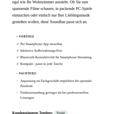
egal wie Ihr Wohnzimmer aussieht. Ob Sie nun
spannende Filme schauen, in packende PC-Spiele
eintauchen oder einfach nur Ihre Lieblingsmusik
genießen wollen, diese Soundbar passt sich an.
+ VORTEILE
Per Smartphone-App steuerbar
Inklusive Aufbewahrungs-Etui
Bluetooth-Konnektivität für Smartphone-Streaming
Kompakt - passt in jede Tasche
− NACHTEILE
Anpassung im Fachgeschäft empfohlen für optimale
Passform
Funktionsumfang geringer als bei professionellen
Lösungen
Kundenstimmen-Tendenz:
Positiv