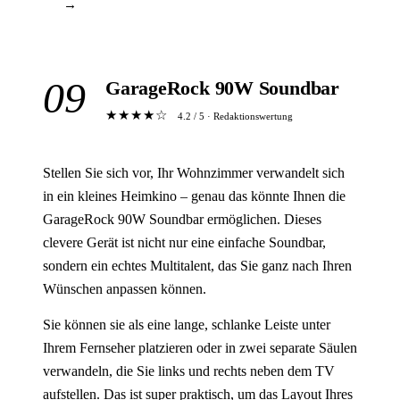
→
09
GarageRock 90W Soundbar
★★★★☆
4.2 / 5 · Redaktionswertung
Stellen Sie sich vor, Ihr Wohnzimmer verwandelt sich
in ein kleines Heimkino – genau das könnte Ihnen die
GarageRock 90W Soundbar ermöglichen. Dieses
clevere Gerät ist nicht nur eine einfache Soundbar,
sondern ein echtes Multitalent, das Sie ganz nach Ihren
Wünschen anpassen können.
Sie können sie als eine lange, schlanke Leiste unter
Ihrem Fernseher platzieren oder in zwei separate Säulen
verwandeln, die Sie links und rechts neben dem TV
aufstellen. Das ist super praktisch, um das Layout Ihres