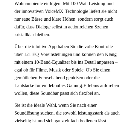
Wohnambiente einfügen. Mit 100 Watt Leistung und
der innovativen VoiceMX-Technologie liefert sie nicht
nur satte Bässe und klare Höhen, sondern sorgt auch
dafür, dass Dialoge selbst in actionreichen Szenen
kristallklar bleiben.
Über die intuitive App haben Sie die volle Kontrolle
über 121 EQ-Voreinstellungen und können den Klang
mit einem 10-Band-Equalizer bis ins Detail anpassen –
egal ob für Filme, Musik oder Spiele. Ob Sie einen
gemütlichen Fernsehabend genießen oder die
Lautstärke für ein lebhaftes Gaming-Erlebnis aufdrehen
wollen, diese Soundbar passt sich flexibel an.
Sie ist die ideale Wahl, wenn Sie nach einer
Soundlösung suchen, die sowohl leistungsstark als auch
vielseitig ist und sich ganz einfach bedienen lässt.