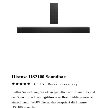
Hisense HS2100 Soundbar
★★★★★
4.8 / 5 · Redaktionswertung
Stellen Sie sich vor, Sie sitzen gemütlich auf Ihrem Sofa und
der Sound Ihres Lieblingsfilms oder Ihrer Lieblingsserie ist
einfach nur… WOW. Genau das verspricht die Hisense
HS2100 Soundbar.