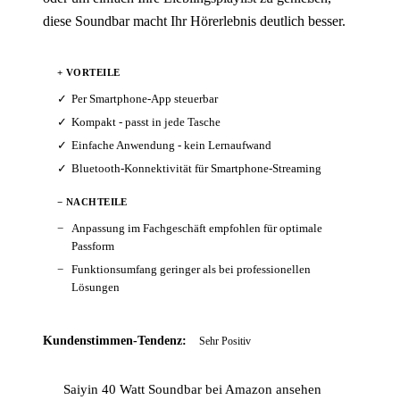
diese Soundbar macht Ihr Hörerlebnis deutlich besser.
+ VORTEILE
Per Smartphone-App steuerbar
Kompakt - passt in jede Tasche
Einfache Anwendung - kein Lernaufwand
Bluetooth-Konnektivität für Smartphone-Streaming
− NACHTEILE
Anpassung im Fachgeschäft empfohlen für optimale
Passform
Funktionsumfang geringer als bei professionellen
Lösungen
Kundenstimmen-Tendenz:
Sehr Positiv
Saiyin 40 Watt Soundbar bei Amazon ansehen