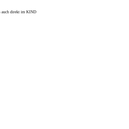
es auch direkt im KIND