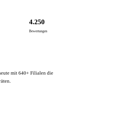
4.250
Bewertungen
eute mit 640+ Filialen die
äten.