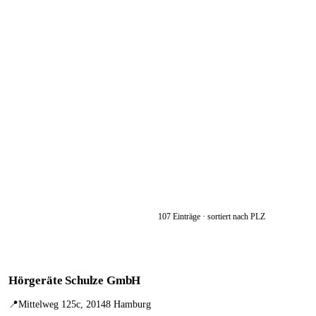
107 Einträge · sortiert nach PLZ
Hörgeräte Schulze GmbH
📍
Mittelweg 125c, 20148 Hamburg