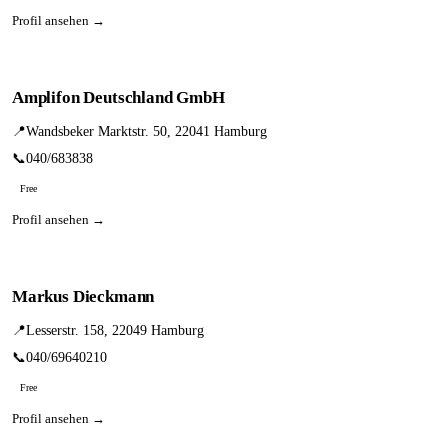
Profil ansehen →
Amplifon Deutschland GmbH
📍
Wandsbeker Marktstr. 50, 22041 Hamburg
📞
040/683838
Free
Profil ansehen →
Markus Dieckmann
📍
Lesserstr. 158, 22049 Hamburg
📞
040/69640210
Free
Profil ansehen →