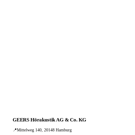
GEERS Hörakustik AG & Co. KG
📍
Mittelweg 140, 20148 Hamburg