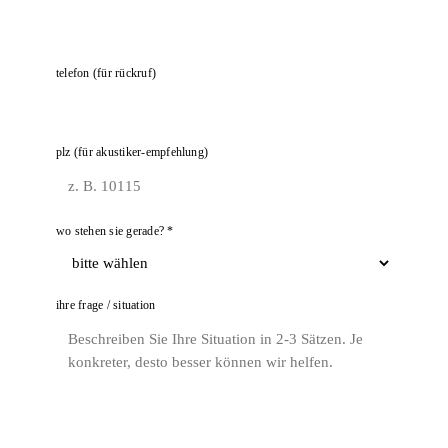
telefon (für rückruf)
plz (für akustiker-empfehlung)
wo stehen sie gerade? *
ihre frage / situation