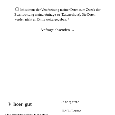
Ich stimme der Verarbeitung meiner Daten zum Zweck der
Beantwortung meiner Anfrage zu (
Datenschutz
). Die Daten
werden nicht an Dritte weitergegeben. *
Anfrage absenden →
// hörgeräte
hoer·gut
HdO-Geräte