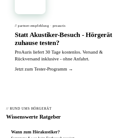
📦
// partner-empfehlung · proauris
Statt Akustiker-Besuch - Hörgerät
zuhause testen?
ProAuris liefert 30 Tage kostenlos. Versand &
Rückversand inklusive - ohne Anfahrt.
Jetzt zum Tester-Programm →
// RUND UMS HÖRGERÄT
Wissenswerte Ratgeber
Wann zum Hörakustiker?