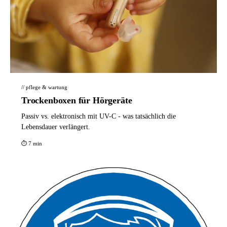
// pflege & wartung
Trockenboxen für Hörgeräte
Passiv vs. elektronisch mit UV-C - was tatsächlich die
Lebensdauer verlängert.
⏱ 7 min