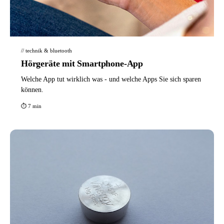
// technik & bluetooth
Hörgeräte mit Smartphone-App
Welche App tut wirklich was - und welche Apps Sie sich sparen
können.
⏱ 7 min