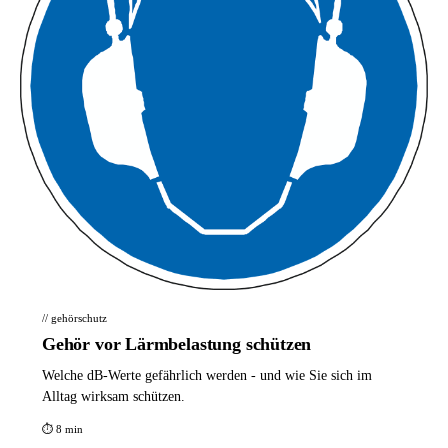
// gehörschutz
Gehör vor Lärmbelastung schützen
Welche dB-Werte gefährlich werden - und wie Sie sich im
Alltag wirksam schützen.
⏱ 8 min