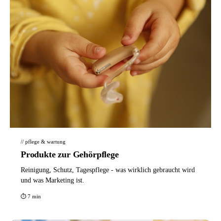
// pflege & wartung
Produkte zur Gehörpflege
Reinigung, Schutz, Tagespflege - was wirklich gebraucht wird
und was Marketing ist.
⏱ 7 min