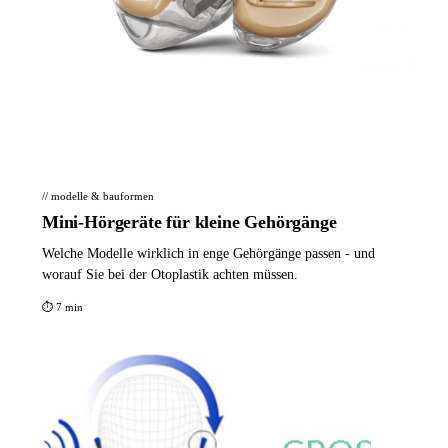
// modelle & bauformen
Mini-Hörgeräte für kleine Gehörgänge
Welche Modelle wirklich in enge Gehörgänge passen - und
worauf Sie bei der Otoplastik achten müssen.
⏱ 7 min