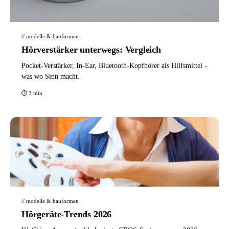
// modelle & bauformen
Hörverstärker unterwegs: Vergleich
Pocket-Verstärker, In-Ear, Bluetooth-Kopfhörer als Hilfsmittel -
was wo Sinn macht.
⏱ 7 min
// modelle & bauformen
Hörgeräte-Trends 2026