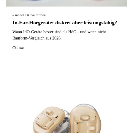
// modelle & bauformen
In-Ear-Hörgeräte: diskret aber leistungsfähig?
Wann IdO-Geräte besser sind als HdO - und wann nicht.
Bauform-Vergleich aus 2026.
⏱ 9 min