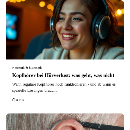
// technik & bluetooth
Kopfhörer bei Hörverlust: was geht, was nicht
Wann reguläre Kopfhörer noch funktionieren - und ab wann es
spezielle Lösungen braucht.
⏱ 8 min