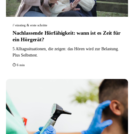
// einstieg & erste schritte
Nachlassende Hörfähigkeit: wann ist es Zeit für
ein Hörgerät?
5 Alltagssituationen, die zeigen: das Hören wird zur Belastung.
Plus Selbsttest.
⏱ 6 min