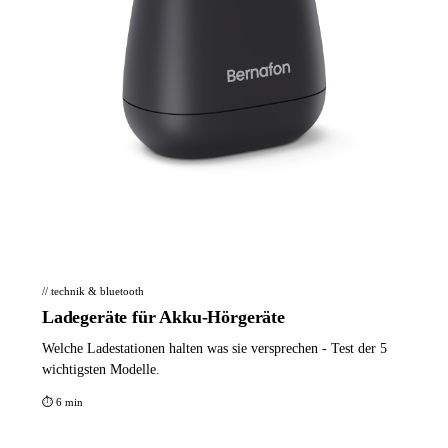
// technik & bluetooth
Ladegeräte für Akku-Hörgeräte
Welche Ladestationen halten was sie versprechen - Test der 5
wichtigsten Modelle.
⏱ 6 min