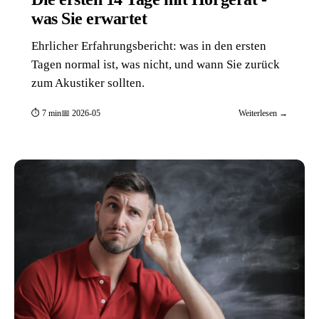
was Sie erwartet
Ehrlicher Erfahrungsbericht: was in den ersten
Tagen normal ist, was nicht, und wann Sie zurück
zum Akustiker sollten.
⏱ 7 min
📅 2026-05
Weiterlesen →