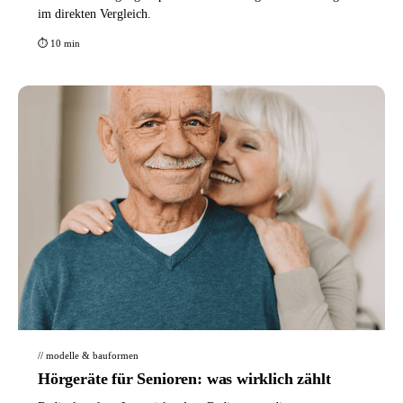
im direkten Vergleich.
⏱ 10 min
// modelle & bauformen
Hörgeräte für Senioren: was wirklich zählt