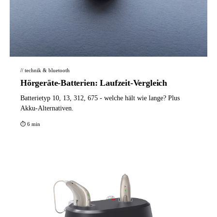
// technik & bluetooth
Hörgeräte-Batterien: Laufzeit-Vergleich
Batterietyp 10, 13, 312, 675 - welche hält wie lange? Plus
Akku-Alternativen.
⏱ 6 min