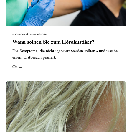
// einstieg & erste schritte
Wann sollten Sie zum Hörakustiker?
Die Symptome, die nicht ignoriert werden sollten - und was bei
einem Erstbesuch passiert.
⏱ 6 min