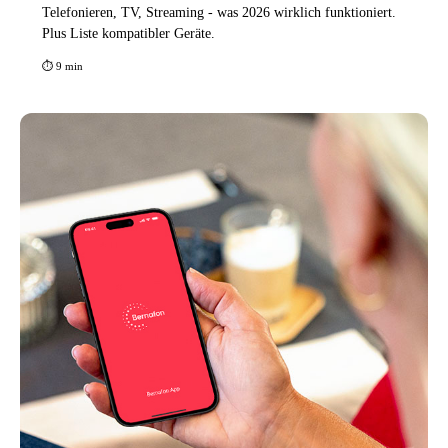
Telefonieren, TV, Streaming - was 2026 wirklich funktioniert.
Plus Liste kompatibler Geräte.
⏱ 9 min