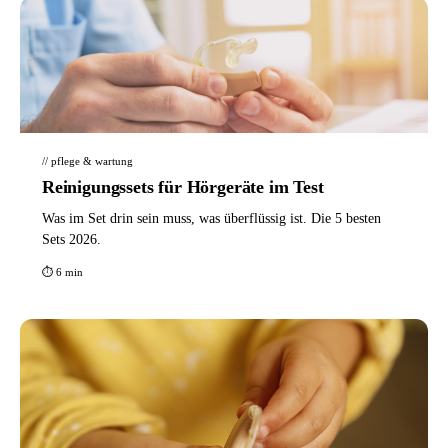
// pflege & wartung
Reinigungssets für Hörgeräte im Test
Was im Set drin sein muss, was überflüssig ist. Die 5 besten
Sets 2026.
⏱ 6 min