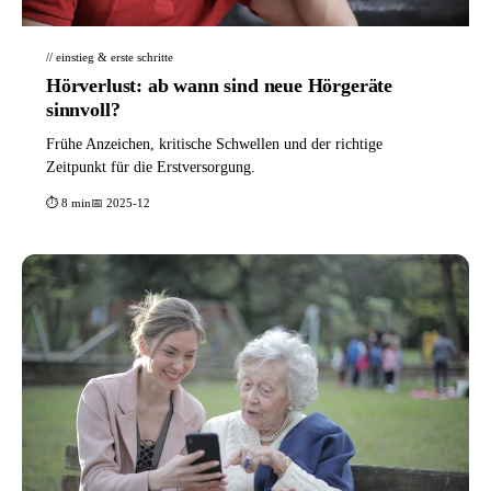
// einstieg & erste schritte
Hörverlust: ab wann sind neue Hörgeräte
sinnvoll?
Frühe Anzeichen, kritische Schwellen und der richtige
Zeitpunkt für die Erstversorgung.
⏱ 8 min
📅 2025-12