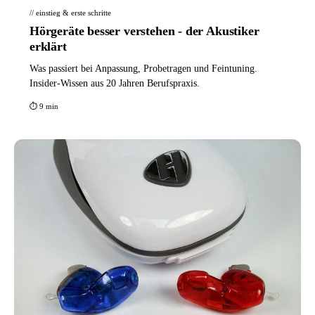
// einstieg & erste schritte
Hörgeräte besser verstehen - der Akustiker
erklärt
Was passiert bei Anpassung, Probetragen und Feintuning.
Insider-Wissen aus 20 Jahren Berufspraxis.
⏱ 9 min