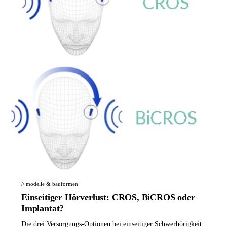
// modelle & bauformen
Einseitiger Hörverlust: CROS, BiCROS oder
Implantat?
Die drei Versorgungs-Optionen bei einseitiger Schwerhörigkeit