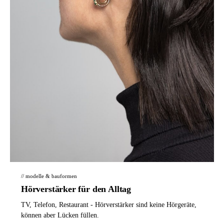
// modelle & bauformen
Hörverstärker für den Alltag
TV, Telefon, Restaurant - Hörverstärker sind keine Hörgeräte,
können aber Lücken füllen.