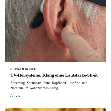
// technik & bluetooth
TV-Hörsysteme: Klang ohne Lautstärke-Streit
Streaming, Soundbars, Funk-Kopfhörer - die Vor- und
Nachteile im Wohnzimmer-Alltag.
⏱ 9 min