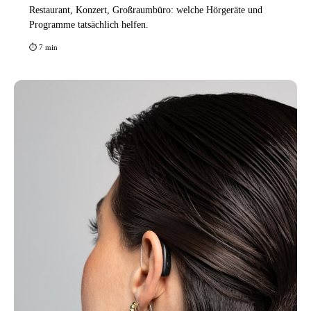
Restaurant, Konzert, Großraumbüro: welche Hörgeräte und
Programme tatsächlich helfen.
⏱ 7 min