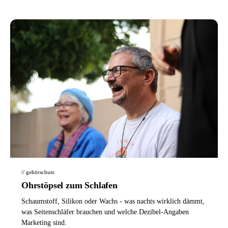
// gehörschutz
Ohrstöpsel zum Schlafen
Schaumstoff, Silikon oder Wachs - was nachts wirklich dämmt,
was Seitenschläfer brauchen und welche Dezibel-Angaben
Marketing sind.