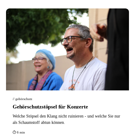
// gehörschutz
Gehörschutzstöpsel für Konzerte
Welche Stöpsel den Klang nicht ruinieren - und welche Sie nur
als Schaumstoff abtun können.
⏱ 6 min