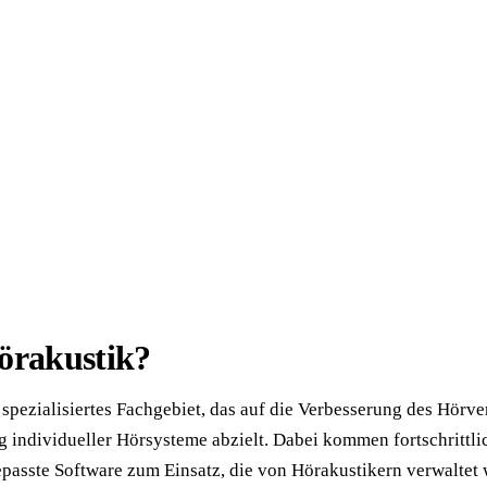
örakustik?
n spezialisiertes Fachgebiet, das auf die Verbesserung des Hör
 individueller Hörsysteme abzielt. Dabei kommen fortschrittli
passte Software zum Einsatz, die von Hörakustikern verwaltet