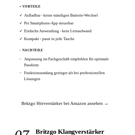
+ VORTEILE
Aufladbar - keine ständigen Batterie-Wechsel
Per Smartphone-App steuerbar
Einfache Anwendung - kein Lernaufwand
Kompakt - passt in jede Tasche
− NACHTEILE
Anpassung im Fachgeschäft empfohlen für optimale
Passform
Funktionsumfang geringer als bei professionellen
Lösungen
Britzgo Hörverstärker bei Amazon ansehen →
07
Britzgo Klangverstärker