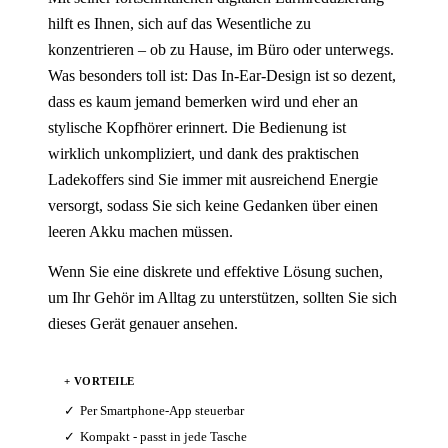
hilft es Ihnen, sich auf das Wesentliche zu
konzentrieren – ob zu Hause, im Büro oder unterwegs.
Was besonders toll ist: Das In-Ear-Design ist so dezent,
dass es kaum jemand bemerken wird und eher an
stylische Kopfhörer erinnert. Die Bedienung ist
wirklich unkompliziert, und dank des praktischen
Ladekoffers sind Sie immer mit ausreichend Energie
versorgt, sodass Sie sich keine Gedanken über einen
leeren Akku machen müssen.
Wenn Sie eine diskrete und effektive Lösung suchen,
um Ihr Gehör im Alltag zu unterstützen, sollten Sie sich
dieses Gerät genauer ansehen.
+ VORTEILE
Per Smartphone-App steuerbar
Kompakt - passt in jede Tasche