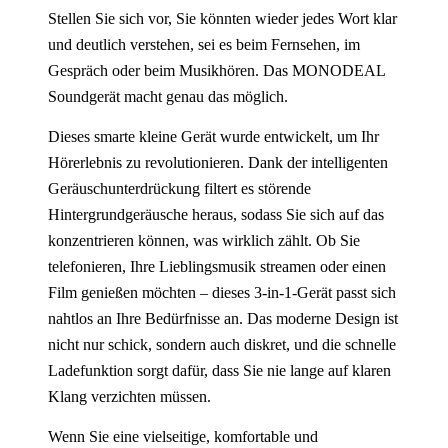
Stellen Sie sich vor, Sie könnten wieder jedes Wort klar
und deutlich verstehen, sei es beim Fernsehen, im
Gespräch oder beim Musikhören. Das MONODEAL
Soundgerät macht genau das möglich.
Dieses smarte kleine Gerät wurde entwickelt, um Ihr
Hörerlebnis zu revolutionieren. Dank der intelligenten
Geräuschunterdrückung filtert es störende
Hintergrundgeräusche heraus, sodass Sie sich auf das
konzentrieren können, was wirklich zählt. Ob Sie
telefonieren, Ihre Lieblingsmusik streamen oder einen
Film genießen möchten – dieses 3-in-1-Gerät passt sich
nahtlos an Ihre Bedürfnisse an. Das moderne Design ist
nicht nur schick, sondern auch diskret, und die schnelle
Ladefunktion sorgt dafür, dass Sie nie lange auf klaren
Klang verzichten müssen.
Wenn Sie eine vielseitige, komfortable und