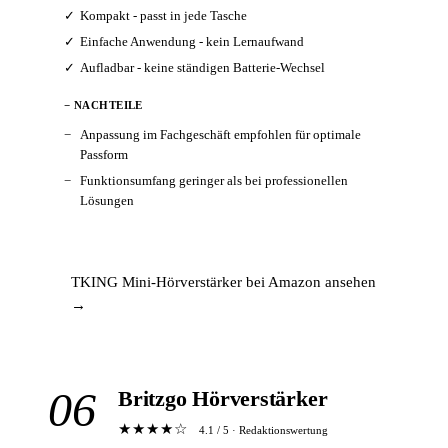
Kompakt - passt in jede Tasche
Einfache Anwendung - kein Lernaufwand
Aufladbar - keine ständigen Batterie-Wechsel
− NACHTEILE
Anpassung im Fachgeschäft empfohlen für optimale
Passform
Funktionsumfang geringer als bei professionellen
Lösungen
TKING Mini-Hörverstärker bei Amazon ansehen
→
06
Britzgo Hörverstärker
★★★★☆
4.1 / 5 · Redaktionswertung