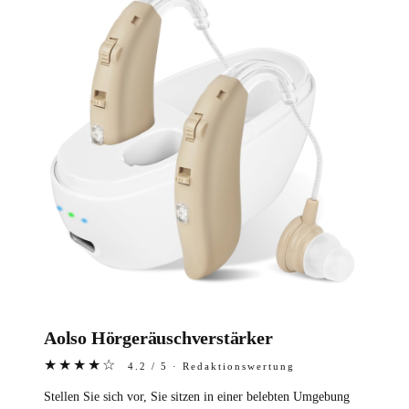
Aolso Hörgeräuschverstärker
★★★★☆
4.2 / 5 · Redaktionswertung
Stellen Sie sich vor, Sie sitzen in einer belebten Umgebung