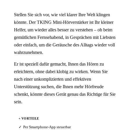
Stellen Sie sich vor, wie viel klarer Ihre Welt klingen
könnte. Der TKING Mini-Hörverstärker ist Ihr kleiner
Helfer, um wieder alles besser zu verstehen – ob beim
gemütlichen Fernsehabend, in Gesprächen mit Liebsten
oder einfach, um die Geräusche des Alltags wieder voll
wahrzunehmen.
Er ist speziell dafür gemacht, Ihnen das Hören zu
erleichtern, ohne dabei klobig zu wirken. Wenn Sie
nach einer unkomplizierten und effektiven
Unterstützung suchen, die Ihnen mehr Hörfreude
schenkt, könnte dieses Gerät genau das Richtige für Sie
sein.
+ VORTEILE
Per Smartphone-App steuerbar