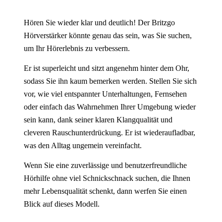
Hören Sie wieder klar und deutlich! Der Britzgo
Hörverstärker könnte genau das sein, was Sie suchen,
um Ihr Hörerlebnis zu verbessern.
Er ist superleicht und sitzt angenehm hinter dem Ohr,
sodass Sie ihn kaum bemerken werden. Stellen Sie sich
vor, wie viel entspannter Unterhaltungen, Fernsehen
oder einfach das Wahrnehmen Ihrer Umgebung wieder
sein kann, dank seiner klaren Klangqualität und
cleveren Rauschunterdrückung. Er ist wiederaufladbar,
was den Alltag ungemein vereinfacht.
Wenn Sie eine zuverlässige und benutzerfreundliche
Hörhilfe ohne viel Schnickschnack suchen, die Ihnen
mehr Lebensqualität schenkt, dann werfen Sie einen
Blick auf dieses Modell.