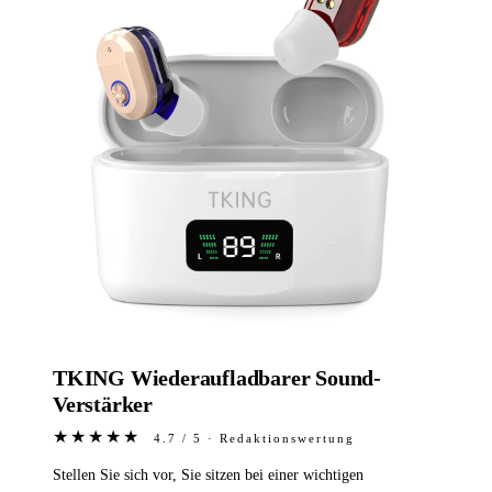
TKING Wiederaufladbarer Sound-
Verstärker
★★★★★
4.7 / 5 · Redaktionswertung
Stellen Sie sich vor, Sie sitzen bei einer wichtigen