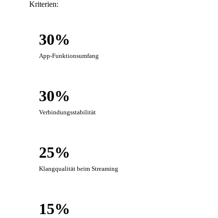
Kriterien:
30%
App-Funktionsumfang
30%
Verbindungsstabilität
25%
Klangqualität beim Streaming
15%