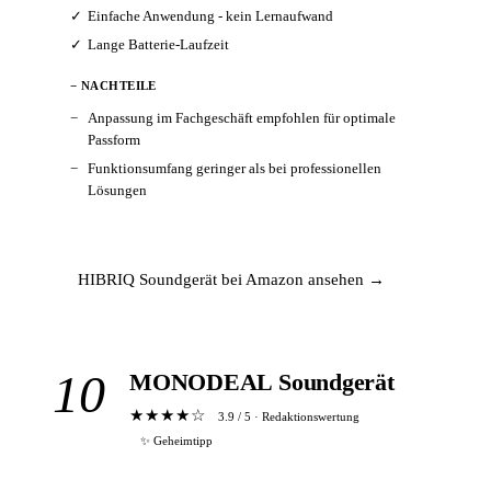
Einfache Anwendung - kein Lernaufwand
Lange Batterie-Laufzeit
− NACHTEILE
Anpassung im Fachgeschäft empfohlen für optimale
Passform
Funktionsumfang geringer als bei professionellen
Lösungen
HIBRIQ Soundgerät bei Amazon ansehen →
10
MONODEAL Soundgerät
★★★★☆
3.9 / 5 · Redaktionswertung
✨ Geheimtipp