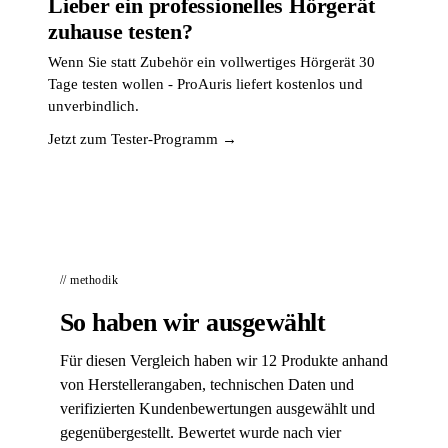
Lieber ein professionelles Hörgerät
zuhause testen?
Wenn Sie statt Zubehör ein vollwertiges Hörgerät 30
Tage testen wollen - ProAuris liefert kostenlos und
unverbindlich.
Jetzt zum Tester-Programm →
// methodik
So haben wir ausgewählt
Für diesen Vergleich haben wir 12 Produkte anhand
von Herstellerangaben, technischen Daten und
verifizierten Kundenbewertungen ausgewählt und
gegenübergestellt. Bewertet wurde nach vier