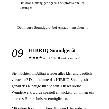
Funktionsumfang geringer als bei professionellen
Lösungen
Delmicure Soundgerät bei Amazon ansehen →
09
HIBRIQ Soundgerät
★★★★☆
4.2 / 5 · Redaktionswertung
Sie möchten im Alltag wieder alles klar und deutlich
verstehen? Dann könnte das HIBRIQ Soundgerät
genau das Richtige für Sie sein. Dieses kleine
Wunderwerk wurde speziell entwickelt, um Ihnen ein
klareres Hörerlebnis zu ermöglichen.
Mit seiner fortschrittlichen digitalen Lärmreduzierung