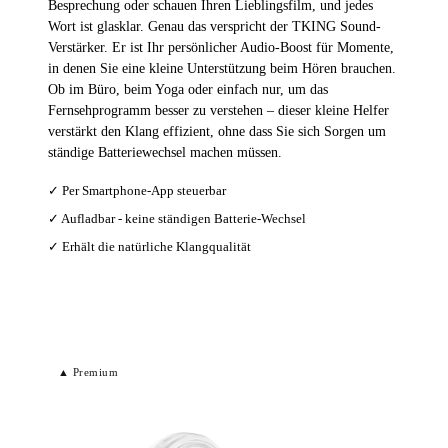
Besprechung oder schauen Ihren Lieblingsfilm, und jedes
Wort ist glasklar. Genau das verspricht der TKING Sound-
Verstärker. Er ist Ihr persönlicher Audio-Boost für Momente,
in denen Sie eine kleine Unterstützung beim Hören brauchen.
Ob im Büro, beim Yoga oder einfach nur, um das
Fernsehprogramm besser zu verstehen – dieser kleine Helfer
verstärkt den Klang effizient, ohne dass Sie sich Sorgen um
ständige Batteriewechsel machen müssen.
✓ Per Smartphone-App steuerbar
✓ Aufladbar - keine ständigen Batterie-Wechsel
✓ Erhält die natürliche Klangqualität
Bei Amazon ansehen →
▲ Premium