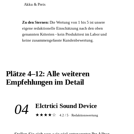
Akku & Preis
Zu den Sternen:
Die Wertung von 1 bis 5 ist unsere
eigene redaktionelle Einschätzung nach den oben
genannten Kriterien - kein Produkttest im Labor und
keine zusammengefasste Kundenbewertung.
Plätze 4–12: Alle weiteren
Empfehlungen im Detail
04
Elctrtici Sound Device
★★★★☆
4.2 / 5 · Redaktionswertung