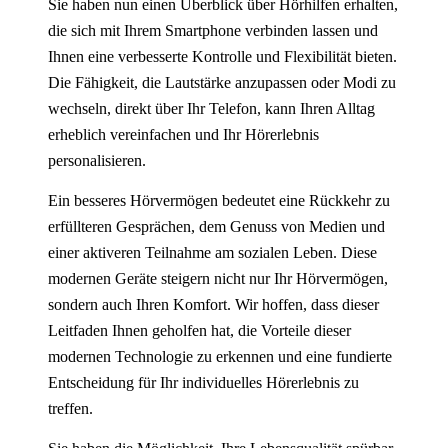
Sie haben nun einen Überblick über Hörhilfen erhalten,
die sich mit Ihrem Smartphone verbinden lassen und
Ihnen eine verbesserte Kontrolle und Flexibilität bieten.
Die Fähigkeit, die Lautstärke anzupassen oder Modi zu
wechseln, direkt über Ihr Telefon, kann Ihren Alltag
erheblich vereinfachen und Ihr Hörerlebnis
personalisieren.
Ein besseres Hörvermögen bedeutet eine Rückkehr zu
erfüllteren Gesprächen, dem Genuss von Medien und
einer aktiveren Teilnahme am sozialen Leben. Diese
modernen Geräte steigern nicht nur Ihr Hörvermögen,
sondern auch Ihren Komfort. Wir hoffen, dass dieser
Leitfaden Ihnen geholfen hat, die Vorteile dieser
modernen Technologie zu erkennen und eine fundierte
Entscheidung für Ihr individuelles Hörerlebnis zu
treffen.