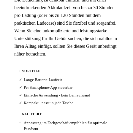
beeindruckenden Akkulaufzeit von bis zu 30 Stunden
pro Ladung (oder bis zu 120 Stunden mit dem
praktischen Ladecase) sind Sie flexibel und sorgenfrei.
Wenn Sie eine unkomplizierte und leistungsstarke
Unterstützung für Ihr Gehör suchen, die sich nahtlos in
Ihren Alltag einfügt, sollten Sie dieses Gerät unbedingt
näher betrachten.
+ VORTEILE
Lange Batterie-Laufzeit
Per Smartphone-App steuerbar
Einfache Anwendung - kein Lernaufwand
Kompakt - passt in jede Tasche
− NACHTEILE
Anpassung im Fachgeschäft empfohlen für optimale
Passform