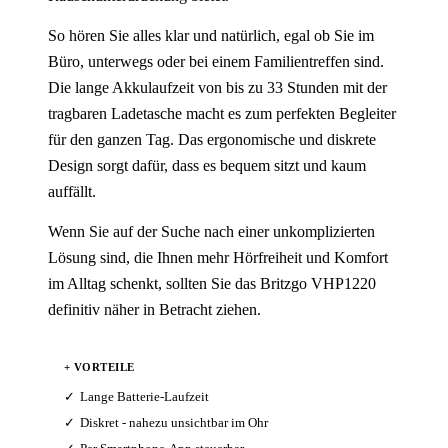
So hören Sie alles klar und natürlich, egal ob Sie im
Büro, unterwegs oder bei einem Familientreffen sind.
Die lange Akkulaufzeit von bis zu 33 Stunden mit der
tragbaren Ladetasche macht es zum perfekten Begleiter
für den ganzen Tag. Das ergonomische und diskrete
Design sorgt dafür, dass es bequem sitzt und kaum
auffällt.
Wenn Sie auf der Suche nach einer unkomplizierten
Lösung sind, die Ihnen mehr Hörfreiheit und Komfort
im Alltag schenkt, sollten Sie das Britzgo VHP1220
definitiv näher in Betracht ziehen.
+ VORTEILE
Lange Batterie-Laufzeit
Diskret - nahezu unsichtbar im Ohr