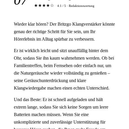
★★★★☆
4.1 / 5 · Redaktionswertung
Wieder klar hören? Der Britzgo Klangverstärker könnte
genau der richtige Schritt für Sie sein, um Ihr
Hörerlebnis im Alltag spürbar zu verbessern.
Er ist wirklich leicht und sitzt unauffällig hinter dem
Ohr, sodass Sie ihn kaum wahrnehmen werden. Ob bei
Familientreffen, beim Fernsehen oder einfach nur, um
die Naturgeräusche wieder vollständig zu genießen –
seine Geräuschunterdrückung und klare
Klangwiedergabe machen einen echten Unterschied.
Und das Beste: Er ist schnell aufgeladen und hält
extrem lange, sodass Sie sich keine Sorgen um leere
Batterien machen müssen. Wenn Sie eine
unkomplizierte und zuverlässige Unterstützung für