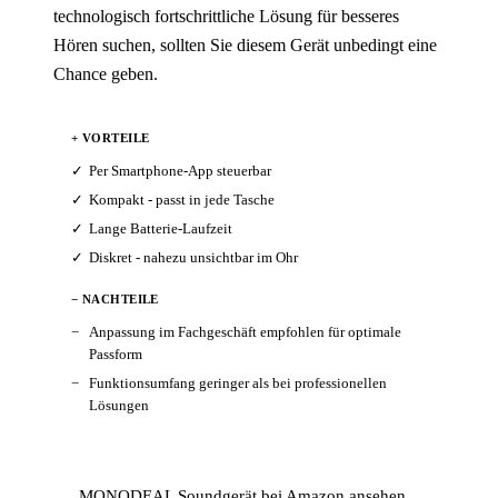
technologisch fortschrittliche Lösung für besseres
Hören suchen, sollten Sie diesem Gerät unbedingt eine
Chance geben.
+ VORTEILE
Per Smartphone-App steuerbar
Kompakt - passt in jede Tasche
Lange Batterie-Laufzeit
Diskret - nahezu unsichtbar im Ohr
− NACHTEILE
Anpassung im Fachgeschäft empfohlen für optimale
Passform
Funktionsumfang geringer als bei professionellen
Lösungen
MONODEAL Soundgerät bei Amazon ansehen