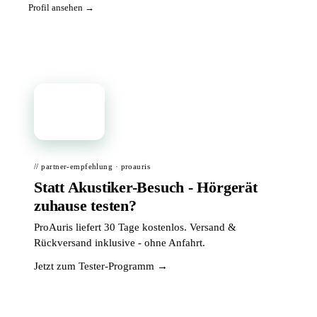
Profil ansehen →
📦
// partner-empfehlung · proauris
Statt Akustiker-Besuch - Hörgerät
zuhause testen?
ProAuris liefert 30 Tage kostenlos. Versand &
Rückversand inklusive - ohne Anfahrt.
Jetzt zum Tester-Programm →