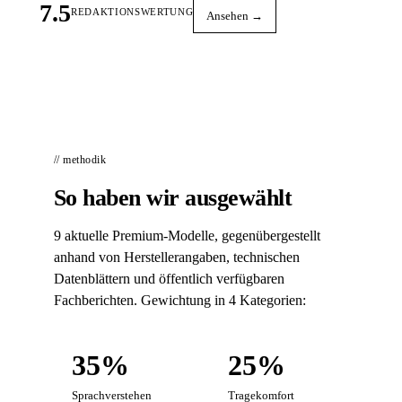
7.5
REDAKTIONSWERTUNG
Ansehen →
// methodik
So haben wir ausgewählt
9 aktuelle Premium-Modelle, gegenübergestellt
anhand von Herstellerangaben, technischen
Datenblättern und öffentlich verfügbaren
Fachberichten. Gewichtung in 4 Kategorien:
35%
25%
Sprachverstehen
Tragekomfort