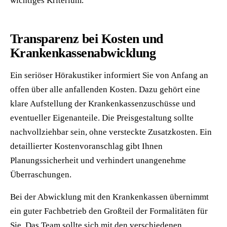
wichtiges Kriterium.
Transparenz bei Kosten und
Krankenkassenabwicklung
Ein seriöser Hörakustiker informiert Sie von Anfang an
offen über alle anfallenden Kosten. Dazu gehört eine
klare Aufstellung der Krankenkassenzuschüsse und
eventueller Eigenanteile. Die Preisgestaltung sollte
nachvollziehbar sein, ohne versteckte Zusatzkosten. Ein
detaillierter Kostenvoranschlag gibt Ihnen
Planungssicherheit und verhindert unangenehme
Überraschungen.
Bei der Abwicklung mit den Krankenkassen übernimmt
ein guter Fachbetrieb den Großteil der Formalitäten für
Sie. Das Team sollte sich mit den verschiedenen