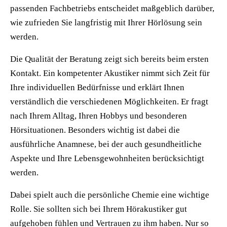
passenden Fachbetriebs entscheidet maßgeblich darüber,
wie zufrieden Sie langfristig mit Ihrer Hörlösung sein
werden.
Die Qualität der Beratung zeigt sich bereits beim ersten
Kontakt. Ein kompetenter Akustiker nimmt sich Zeit für
Ihre individuellen Bedürfnisse und erklärt Ihnen
verständlich die verschiedenen Möglichkeiten. Er fragt
nach Ihrem Alltag, Ihren Hobbys und besonderen
Hörsituationen. Besonders wichtig ist dabei die
ausführliche Anamnese, bei der auch gesundheitliche
Aspekte und Ihre Lebensgewohnheiten berücksichtigt
werden.
Dabei spielt auch die persönliche Chemie eine wichtige
Rolle. Sie sollten sich bei Ihrem Hörakustiker gut
aufgehoben fühlen und Vertrauen zu ihm haben. Nur so