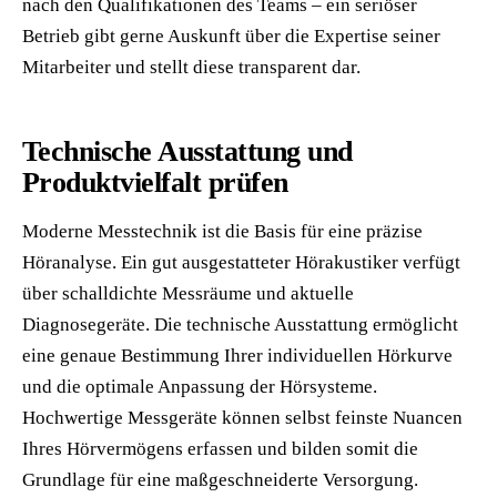
nach den Qualifikationen des Teams – ein seriöser
Betrieb gibt gerne Auskunft über die Expertise seiner
Mitarbeiter und stellt diese transparent dar.
Technische Ausstattung und
Produktvielfalt prüfen
Moderne Messtechnik ist die Basis für eine präzise
Höranalyse. Ein gut ausgestatteter Hörakustiker verfügt
über schalldichte Messräume und aktuelle
Diagnosegeräte. Die technische Ausstattung ermöglicht
eine genaue Bestimmung Ihrer individuellen Hörkurve
und die optimale Anpassung der Hörsysteme.
Hochwertige Messgeräte können selbst feinste Nuancen
Ihres Hörvermögens erfassen und bilden somit die
Grundlage für eine maßgeschneiderte Versorgung.