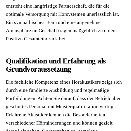
entsteht eine langfristige Partnerschaft, die für die
optimale Versorgung mit Hörsystemen unerlässlich ist.
Ein sympathisches Team und eine angenehme
Atmosphäre im Geschäft tragen maßgeblich zu einem
Positivn Gesamteindruck bei.
Qualifikation und Erfahrung als
Grundvoraussetzung
Die fachliche Kompetenz eines Hörakustikers zeigt sich
durch eine fundierte Ausbildung und regelmäßige
Fortbildungen. Achten Sie darauf, dass der Betrieb über
geschultes Personal mit Meisterqualifikation verfügt.
Erfahrene Akustiker kennen die Besonderheiten
verschiedener Hörminderungen und können gezielt