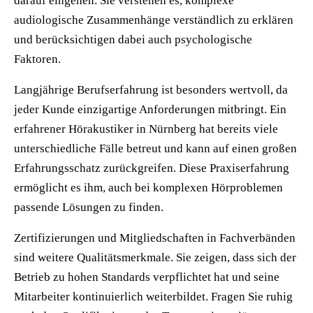
darauf eingehen. Sie verstehen es, komplexe
audiologische Zusammenhänge verständlich zu erklären
und berücksichtigen dabei auch psychologische
Faktoren.
Langjährige Berufserfahrung ist besonders wertvoll, da
jeder Kunde einzigartige Anforderungen mitbringt. Ein
erfahrener Hörakustiker in Nürnberg hat bereits viele
unterschiedliche Fälle betreut und kann auf einen großen
Erfahrungsschatz zurückgreifen. Diese Praxiserfahrung
ermöglicht es ihm, auch bei komplexen Hörproblemen
passende Lösungen zu finden.
Zertifizierungen und Mitgliedschaften in Fachverbänden
sind weitere Qualitätsmerkmale. Sie zeigen, dass sich der
Betrieb zu hohen Standards verpflichtet hat und seine
Mitarbeiter kontinuierlich weiterbildet. Fragen Sie ruhig