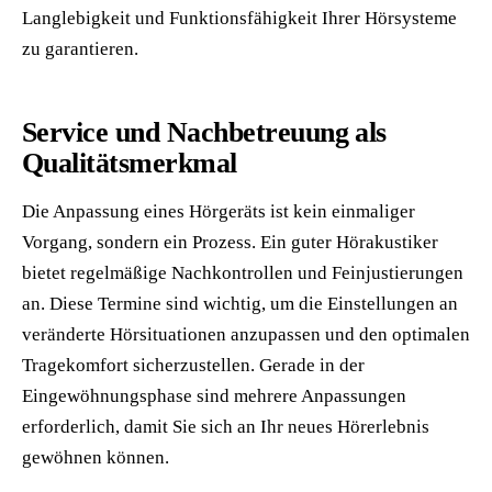
Langlebigkeit und Funktionsfähigkeit Ihrer Hörsysteme
zu garantieren.
Service und Nachbetreuung als
Qualitätsmerkmal
Die Anpassung eines Hörgeräts ist kein einmaliger
Vorgang, sondern ein Prozess. Ein guter Hörakustiker
bietet regelmäßige Nachkontrollen und Feinjustierungen
an. Diese Termine sind wichtig, um die Einstellungen an
veränderte Hörsituationen anzupassen und den optimalen
Tragekomfort sicherzustellen. Gerade in der
Eingewöhnungsphase sind mehrere Anpassungen
erforderlich, damit Sie sich an Ihr neues Hörerlebnis
gewöhnen können.