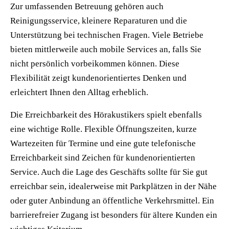
Zur umfassenden Betreuung gehören auch
Reinigungsservice, kleinere Reparaturen und die
Unterstützung bei technischen Fragen. Viele Betriebe
bieten mittlerweile auch mobile Services an, falls Sie
nicht persönlich vorbeikommen können. Diese
Flexibilität zeigt kundenorientiertes Denken und
erleichtert Ihnen den Alltag erheblich.
Die Erreichbarkeit des Hörakustikers spielt ebenfalls
eine wichtige Rolle. Flexible Öffnungszeiten, kurze
Wartezeiten für Termine und eine gute telefonische
Erreichbarkeit sind Zeichen für kundenorientierten
Service. Auch die Lage des Geschäfts sollte für Sie gut
erreichbar sein, idealerweise mit Parkplätzen in der Nähe
oder guter Anbindung an öffentliche Verkehrsmittel. Ein
barrierefreier Zugang ist besonders für ältere Kunden ein