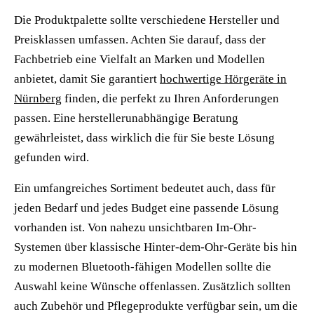
Die Produktpalette sollte verschiedene Hersteller und
Preisklassen umfassen. Achten Sie darauf, dass der
Fachbetrieb eine Vielfalt an Marken und Modellen
anbietet, damit Sie garantiert
hochwertige Hörgeräte in
Nürnberg
finden, die perfekt zu Ihren Anforderungen
passen. Eine herstellerunabhängige Beratung
gewährleistet, dass wirklich die für Sie beste Lösung
gefunden wird.
Ein umfangreiches Sortiment bedeutet auch, dass für
jeden Bedarf und jedes Budget eine passende Lösung
vorhanden ist. Von nahezu unsichtbaren Im-Ohr-
Systemen über klassische Hinter-dem-Ohr-Geräte bis hin
zu modernen Bluetooth-fähigen Modellen sollte die
Auswahl keine Wünsche offenlassen. Zusätzlich sollten
auch Zubehör und Pflegeprodukte verfügbar sein, um die