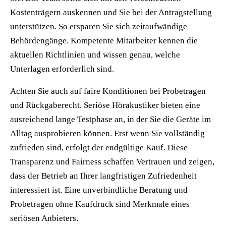
Kostenträgern auskennen und Sie bei der Antragstellung
unterstützen. So ersparen Sie sich zeitaufwändige
Behördengänge. Kompetente Mitarbeiter kennen die
aktuellen Richtlinien und wissen genau, welche
Unterlagen erforderlich sind.
Achten Sie auch auf faire Konditionen bei Probetragen
und Rückgaberecht. Seriöse Hörakustiker bieten eine
ausreichend lange Testphase an, in der Sie die Geräte im
Alltag ausprobieren können. Erst wenn Sie vollständig
zufrieden sind, erfolgt der endgültige Kauf. Diese
Transparenz und Fairness schaffen Vertrauen und zeigen,
dass der Betrieb an Ihrer langfristigen Zufriedenheit
interessiert ist. Eine unverbindliche Beratung und
Probetragen ohne Kaufdruck sind Merkmale eines
seriösen Anbieters.