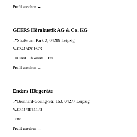
Profil ansehen →
GEERS Hörakustik AG & Co. KG
📍
Straße am Park 2, 04209 Leipzig
📞
0341/4201673
✉ Email
🌐 Website
Free
Profil ansehen →
Enders Hörgeräte
📍
Bernhard-Göring-Str. 163, 04277 Leipzig
📞
0341/3014420
Free
Profil ansehen →