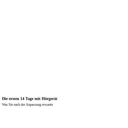
Die ersten 14 Tage mit Hörgerät
Was Sie nach der Anpassung erwartet