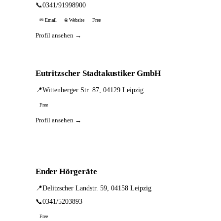
📞
0341/91998900
✉ Email
🌐 Website
Free
Profil ansehen →
Eutritzscher Stadtakustiker GmbH
📍
Wittenberger Str. 87, 04129 Leipzig
Free
Profil ansehen →
Ender Hörgeräte
📍
Delitzscher Landstr. 59, 04158 Leipzig
📞
0341/5203893
Free