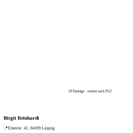
19 Einträge · sortiert nach PLZ
Birgit Reinhardt
📍
Elsterstr. 41, 04109 Leipzig