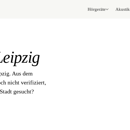
Hörgeräte
Akustik
Leipzig
ipzig. Aus dem
h nicht verifiziert,
Stadt gesucht?