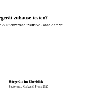
rgerät zuhause testen?
nd & Rückversand inklusive - ohne Anfahrt.
Hörgeräte im Überblick
Bauformen, Marken & Preise 2026