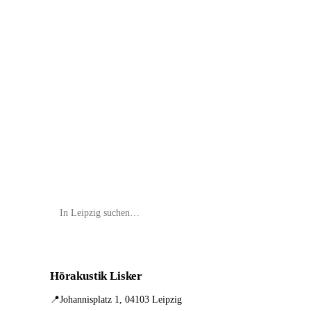
📦 Zuhause testen
Hörakustik Lisker
📍
Johannisplatz 1, 04103 Leipzig