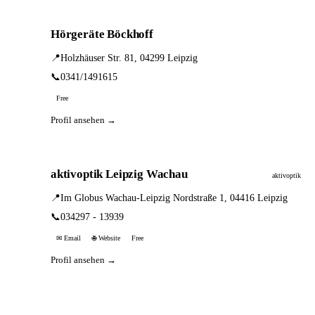
Hörgeräte Böckhoff
📍
Holzhäuser Str. 81, 04299 Leipzig
📞
0341/1491615
Free
Profil ansehen →
aktivoptik Leipzig Wachau
aktivoptik
📍
Im Globus Wachau-Leipzig Nordstraße 1, 04416 Leipzig
📞
034297 - 13939
✉ Email
🌐 Website
Free
Profil ansehen →