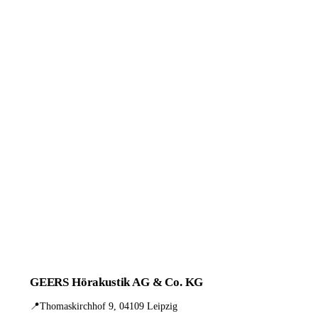
GEERS Hörakustik AG & Co. KG
📍
Thomaskirchhof 9, 04109 Leipzig