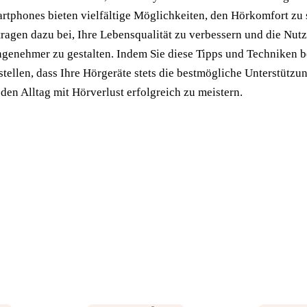
rtphones bieten vielfältige Möglichkeiten, den Hörkomfort zu 
 tragen dazu bei, Ihre Lebensqualität zu verbessern und die Nut
genehmer zu gestalten. Indem Sie diese Tipps und Techniken b
stellen, dass Ihre Hörgeräte stets die bestmögliche Unterstützu
den Alltag mit Hörverlust erfolgreich zu meistern.