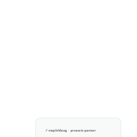
// empfehlung · proauris-partner