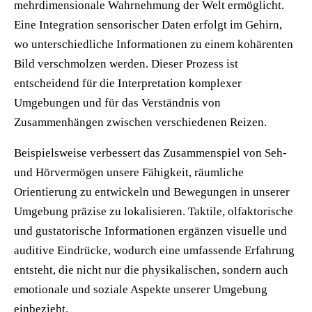
mehrdimensionale Wahrnehmung der Welt ermöglicht.
Eine Integration sensorischer Daten erfolgt im Gehirn,
wo unterschiedliche Informationen zu einem kohärenten
Bild verschmolzen werden. Dieser Prozess ist
entscheidend für die Interpretation komplexer
Umgebungen und für das Verständnis von
Zusammenhängen zwischen verschiedenen Reizen.
Beispielsweise verbessert das Zusammenspiel von Seh-
und Hörvermögen unsere Fähigkeit, räumliche
Orientierung zu entwickeln und Bewegungen in unserer
Umgebung präzise zu lokalisieren. Taktile, olfaktorische
und gustatorische Informationen ergänzen visuelle und
auditive Eindrücke, wodurch eine umfassende Erfahrung
entsteht, die nicht nur die physikalischen, sondern auch
emotionale und soziale Aspekte unserer Umgebung
einbezieht.