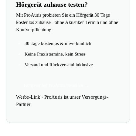
Hörgerät zuhause testen?
Mit ProAuris probieren Sie ein Hörgerät 30 Tage
kostenlos zuhause - ohne Akustiker-Termin und ohne
Kaufverpflichtung.
30 Tage kostenlos & unverbindlich
Keine Praxistermine, kein Stress
Versand und Rückversand inklusive
Hörgerät bei ProAuris bestellen →
Werbe-Link · ProAuris ist unser Versorgungs-
Partner