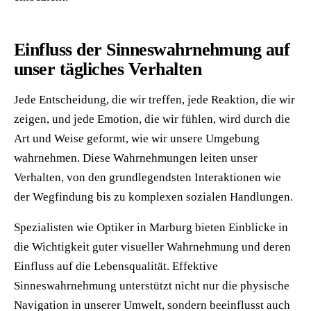
Einfluss der Sinneswahrnehmung auf
unser tägliches Verhalten
Jede Entscheidung, die wir treffen, jede Reaktion, die wir
zeigen, und jede Emotion, die wir fühlen, wird durch die
Art und Weise geformt, wie wir unsere Umgebung
wahrnehmen. Diese Wahrnehmungen leiten unser
Verhalten, von den grundlegendsten Interaktionen wie
der Wegfindung bis zu komplexen sozialen Handlungen.
Spezialisten wie Optiker in Marburg bieten Einblicke in
die Wichtigkeit guter visueller Wahrnehmung und deren
Einfluss auf die Lebensqualität. Effektive
Sinneswahrnehmung unterstützt nicht nur die physische
Navigation in unserer Umwelt, sondern beeinflusst auch