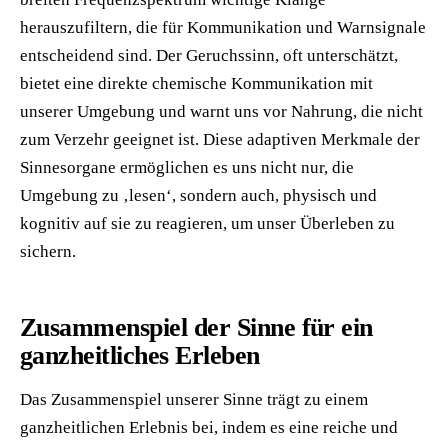
herauszufiltern, die für Kommunikation und Warnsignale
entscheidend sind. Der Geruchssinn, oft unterschätzt,
bietet eine direkte chemische Kommunikation mit
unserer Umgebung und warnt uns vor Nahrung, die nicht
zum Verzehr geeignet ist. Diese adaptiven Merkmale der
Sinnesorgane ermöglichen es uns nicht nur, die
Umgebung zu ‚lesen‘, sondern auch, physisch und
kognitiv auf sie zu reagieren, um unser Überleben zu
sichern.
Zusammenspiel der Sinne für ein
ganzheitliches Erleben
Das Zusammenspiel unserer Sinne trägt zu einem
ganzheitlichen Erlebnis bei, indem es eine reiche und