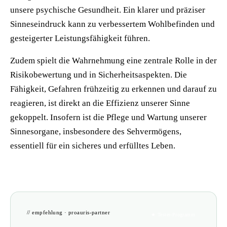
unsere psychische Gesundheit. Ein klarer und präziser
Sinneseindruck kann zu verbessertem Wohlbefinden und
gesteigerter Leistungsfähigkeit führen.
Zudem spielt die Wahrnehmung eine zentrale Rolle in der
Risikobewertung und in Sicherheitsaspekten. Die
Fähigkeit, Gefahren frühzeitig zu erkennen und darauf zu
reagieren, ist direkt an die Effizienz unserer Sinne
gekoppelt. Insofern ist die Pflege und Wartung unserer
Sinnesorgane, insbesondere des Sehvermögens,
essentiell für ein sicheres und erfülltes Leben.
// empfehlung · proauris-partner
★ Tester-Programm