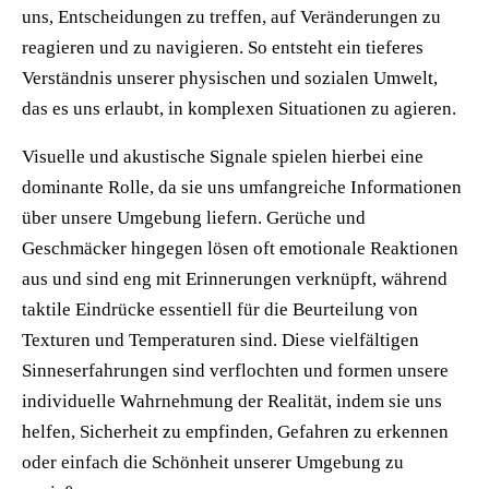
uns, Entscheidungen zu treffen, auf Veränderungen zu
reagieren und zu navigieren. So entsteht ein tieferes
Verständnis unserer physischen und sozialen Umwelt,
das es uns erlaubt, in komplexen Situationen zu agieren.
Visuelle und akustische Signale spielen hierbei eine
dominante Rolle, da sie uns umfangreiche Informationen
über unsere Umgebung liefern. Gerüche und
Geschmäcker hingegen lösen oft emotionale Reaktionen
aus und sind eng mit Erinnerungen verknüpft, während
taktile Eindrücke essentiell für die Beurteilung von
Texturen und Temperaturen sind. Diese vielfältigen
Sinneserfahrungen sind verflochten und formen unsere
individuelle Wahrnehmung der Realität, indem sie uns
helfen, Sicherheit zu empfinden, Gefahren zu erkennen
oder einfach die Schönheit unserer Umgebung zu