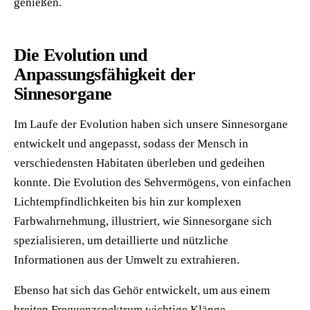
genießen.
Die Evolution und
Anpassungsfähigkeit der
Sinnesorgane
Im Laufe der Evolution haben sich unsere Sinnesorgane
entwickelt und angepasst, sodass der Mensch in
verschiedensten Habitaten überleben und gedeihen
konnte. Die Evolution des Sehvermögens, von einfachen
Lichtempfindlichkeiten bis hin zur komplexen
Farbwahrnehmung, illustriert, wie Sinnesorgane sich
spezialisieren, um detaillierte und nützliche
Informationen aus der Umwelt zu extrahieren.
Ebenso hat sich das Gehör entwickelt, um aus einem
breiten Frequenzspektrum wichtige Klänge