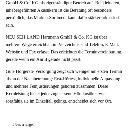
GmbH & Co. KG als eigenständiger Betrieb auf. Bei kleineren,
inhabergeführten Akustikern ist die Beratung oft besonders
persönlich, das Marken-Sortiment kann dafür stärker fokussiert
sein.
NEU SEH LAND Hartmann GmbH & Co. KG ist über
mehrere Wege erreichbar, im Verzeichnis sind Telefon, E-Mail,
Website und Fax erfasst. Das erleichtert die Terminvereinbarung,
gerade wenn ein Anruf gerade nicht passt.
Gute Hörgeräte-Versorgung zeigt sich weniger am ersten Termin
als an der Nachbetreuung: Erst-Hörtest, individuelle Anpassung
und mehrere Feinjustierungen gehören zusammen. Diese
Kernleistung bietet jeder zugelassene Hörakustiker, wie
sorgfältig sie im Einzelfall gelingt, entscheidet sich vor Ort.
// bewertungen