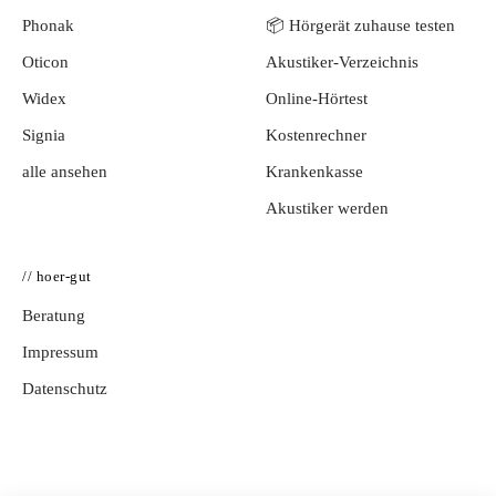
Phonak
📦 Hörgerät zuhause testen
Oticon
Akustiker-Verzeichnis
Widex
Online-Hörtest
Signia
Kostenrechner
alle ansehen
Krankenkasse
Akustiker werden
// hoer-gut
Beratung
Impressum
Datenschutz