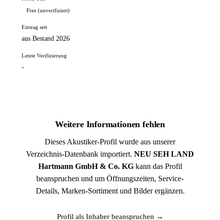
Free (unverifiziert)
Eintrag seit
aus Bestand 2026
Letzte Verifizierung
-
Weitere Informationen fehlen
Dieses Akustiker-Profil wurde aus unserer
Verzeichnis-Datenbank importiert.
NEU SEH LAND
Hartmann GmbH & Co. KG
kann das Profil
beanspruchen und um Öffnungszeiten, Service-
Details, Marken-Sortiment und Bilder ergänzen.
Profil als Inhaber beanspruchen →