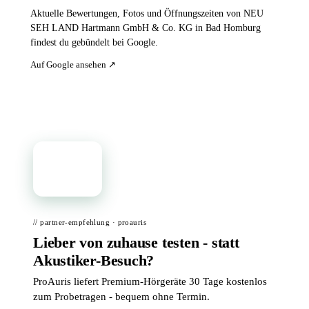
Aktuelle Bewertungen, Fotos und Öffnungszeiten von NEU
SEH LAND Hartmann GmbH & Co. KG in Bad Homburg
findest du gebündelt bei Google.
Auf Google ansehen ↗
📦
// partner-empfehlung · proauris
Lieber von zuhause testen - statt
Akustiker-Besuch?
ProAuris liefert Premium-Hörgeräte 30 Tage kostenlos
zum Probetragen - bequem ohne Termin.