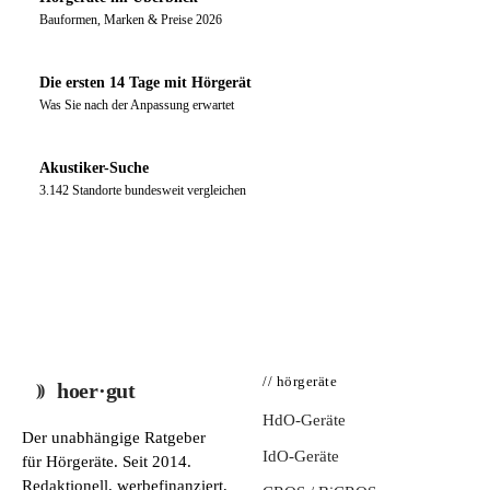
Bauformen, Marken & Preise 2026
Die ersten 14 Tage mit Hörgerät
Was Sie nach der Anpassung erwartet
Akustiker-Suche
3.142 Standorte bundesweit vergleichen
// hörgeräte
hoer·gut
HdO-Geräte
Der unabhängige Ratgeber
IdO-Geräte
für Hörgeräte. Seit 2014.
Redaktionell, werbefinanziert,