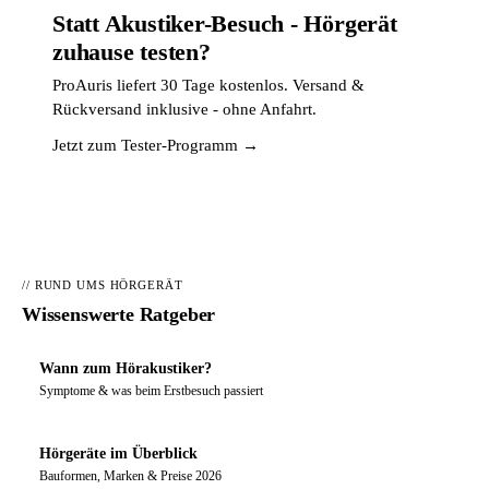
Statt Akustiker-Besuch - Hörgerät
zuhause testen?
ProAuris liefert 30 Tage kostenlos. Versand &
Rückversand inklusive - ohne Anfahrt.
Jetzt zum Tester-Programm →
// RUND UMS HÖRGERÄT
Wissenswerte Ratgeber
Wann zum Hörakustiker?
Symptome & was beim Erstbesuch passiert
Hörgeräte im Überblick
Bauformen, Marken & Preise 2026