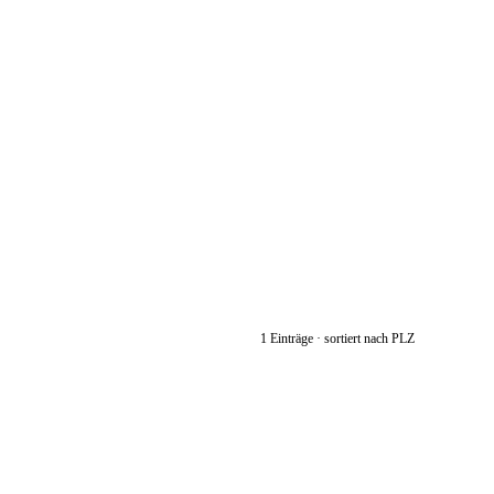
1 Einträge · sortiert nach PLZ