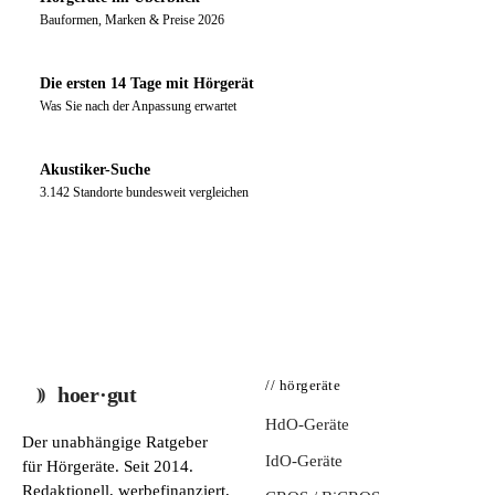
Bauformen, Marken & Preise 2026
Die ersten 14 Tage mit Hörgerät
Was Sie nach der Anpassung erwartet
Akustiker-Suche
3.142 Standorte bundesweit vergleichen
// hörgeräte
hoer·gut
HdO-Geräte
Der unabhängige Ratgeber
IdO-Geräte
für Hörgeräte. Seit 2014.
Redaktionell, werbefinanziert,