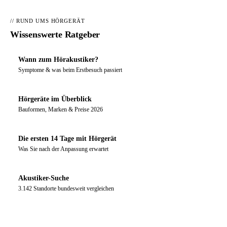
// RUND UMS HÖRGERÄT
Wissenswerte Ratgeber
Wann zum Hörakustiker?
Symptome & was beim Erstbesuch passiert
Hörgeräte im Überblick
Bauformen, Marken & Preise 2026
Die ersten 14 Tage mit Hörgerät
Was Sie nach der Anpassung erwartet
Akustiker-Suche
3.142 Standorte bundesweit vergleichen