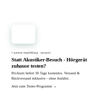
📦
// partner-empfehlung · proauris
Statt Akustiker-Besuch - Hörgerät
zuhause testen?
ProAuris liefert 30 Tage kostenlos. Versand &
Rückversand inklusive - ohne Anfahrt.
Jetzt zum Tester-Programm →