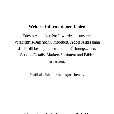
Weitere Informationen fehlen
Dieses Akustiker-Profil wurde aus unserer
Verzeichnis-Datenbank importiert.
Adolf Jelges
kann
das Profil beanspruchen und um Öffnungszeiten,
Service-Details, Marken-Sortiment und Bilder
ergänzen.
Profil als Inhaber beanspruchen →