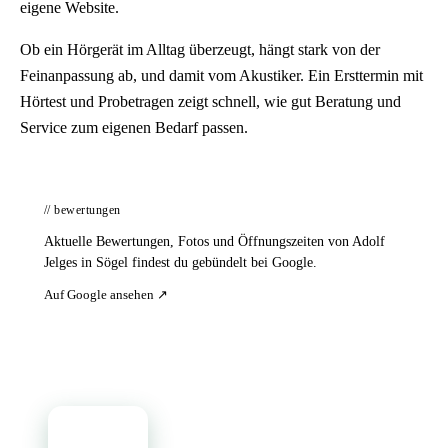
eigene Website.
Ob ein Hörgerät im Alltag überzeugt, hängt stark von der
Feinanpassung ab, und damit vom Akustiker. Ein Ersttermin mit
Hörtest und Probetragen zeigt schnell, wie gut Beratung und
Service zum eigenen Bedarf passen.
// bewertungen
Aktuelle Bewertungen, Fotos und Öffnungszeiten von Adolf
Jelges in Sögel findest du gebündelt bei Google.
Auf Google ansehen ↗
📦