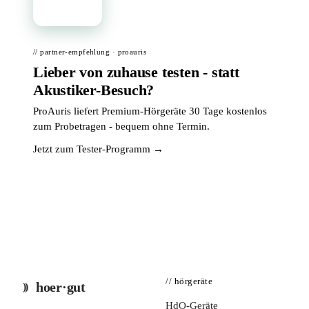
// partner-empfehlung · proauris
Lieber von zuhause testen - statt
Akustiker-Besuch?
ProAuris liefert Premium-Hörgeräte 30 Tage kostenlos
zum Probetragen - bequem ohne Termin.
Jetzt zum Tester-Programm →
// hörgeräte
hoer·gut
HdO-Geräte