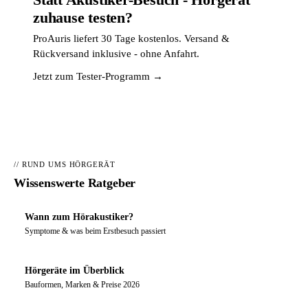
zuhause testen?
ProAuris liefert 30 Tage kostenlos. Versand &
Rückversand inklusive - ohne Anfahrt.
Jetzt zum Tester-Programm →
// RUND UMS HÖRGERÄT
Wissenswerte Ratgeber
Wann zum Hörakustiker?
Symptome & was beim Erstbesuch passiert
Hörgeräte im Überblick
Bauformen, Marken & Preise 2026