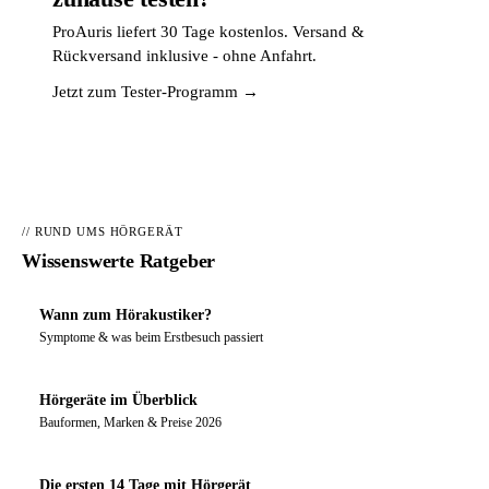
ProAuris liefert 30 Tage kostenlos. Versand &
Rückversand inklusive - ohne Anfahrt.
Jetzt zum Tester-Programm →
// RUND UMS HÖRGERÄT
Wissenswerte Ratgeber
Wann zum Hörakustiker?
Symptome & was beim Erstbesuch passiert
Hörgeräte im Überblick
Bauformen, Marken & Preise 2026
Die ersten 14 Tage mit Hörgerät