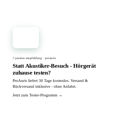
📦
// partner-empfehlung · proauris
Statt Akustiker-Besuch - Hörgerät
zuhause testen?
ProAuris liefert 30 Tage kostenlos. Versand &
Rückversand inklusive - ohne Anfahrt.
Jetzt zum Tester-Programm →