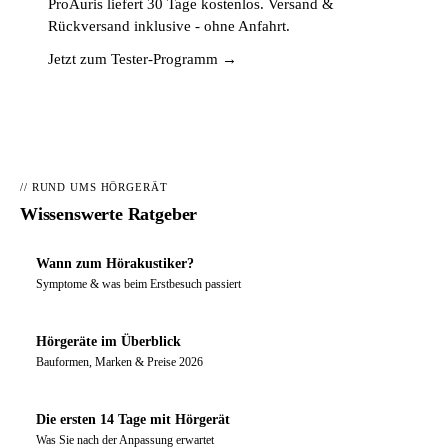
ProAuris liefert 30 Tage kostenlos. Versand &
Rückversand inklusive - ohne Anfahrt.
Jetzt zum Tester-Programm →
// RUND UMS HÖRGERÄT
Wissenswerte Ratgeber
Wann zum Hörakustiker?
Symptome & was beim Erstbesuch passiert
Hörgeräte im Überblick
Bauformen, Marken & Preise 2026
Die ersten 14 Tage mit Hörgerät
Was Sie nach der Anpassung erwartet