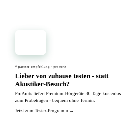
📦
// partner-empfehlung · proauris
Lieber von zuhause testen - statt
Akustiker-Besuch?
ProAuris liefert Premium-Hörgeräte 30 Tage kostenlos
zum Probetragen - bequem ohne Termin.
Jetzt zum Tester-Programm →