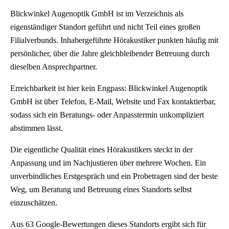
Blickwinkel Augenoptik GmbH ist im Verzeichnis als
eigenständiger Standort geführt und nicht Teil eines großen
Filialverbunds. Inhabergeführte Hörakustiker punkten häufig mit
persönlicher, über die Jahre gleichbleibender Betreuung durch
dieselben Ansprechpartner.
Erreichbarkeit ist hier kein Engpass: Blickwinkel Augenoptik
GmbH ist über Telefon, E-Mail, Website und Fax kontaktierbar,
sodass sich ein Beratungs- oder Anpasstermin unkompliziert
abstimmen lässt.
Die eigentliche Qualität eines Hörakustikers steckt in der
Anpassung und im Nachjustieren über mehrere Wochen. Ein
unverbindliches Erstgespräch und ein Probetragen sind der beste
Weg, um Beratung und Betreuung eines Standorts selbst
einzuschätzen.
Aus 63 Google-Bewertungen dieses Standorts ergibt sich für