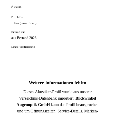
// status
Profil-Tier
Free (unverifiziert)
Eintrag seit
aus Bestand 2026
Letzte Verifizierung
-
Weitere Informationen fehlen
Dieses Akustiker-Profil wurde aus unserer
Verzeichnis-Datenbank importiert.
Blickwinkel
Augenoptik GmbH
kann das Profil beanspruchen
und um Öffnungszeiten, Service-Details, Marken-