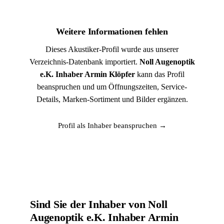
Weitere Informationen fehlen
Dieses Akustiker-Profil wurde aus unserer
Verzeichnis-Datenbank importiert.
Noll Augenoptik
e.K. Inhaber Armin Klöpfer
kann das Profil
beanspruchen und um Öffnungszeiten, Service-
Details, Marken-Sortiment und Bilder ergänzen.
Profil als Inhaber beanspruchen →
Sind Sie der Inhaber von Noll
Augenoptik e.K. Inhaber Armin