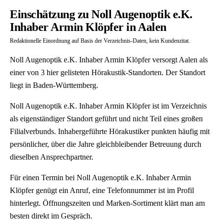
Einschätzung zu Noll Augenoptik e.K.
Inhaber Armin Klöpfer in Aalen
Redaktionelle Einordnung auf Basis der Verzeichnis-Daten, kein Kundenzitat.
Noll Augenoptik e.K. Inhaber Armin Klöpfer versorgt Aalen als
einer von 3 hier gelisteten Hörakustik-Standorten. Der Standort
liegt in Baden-Württemberg.
Noll Augenoptik e.K. Inhaber Armin Klöpfer ist im Verzeichnis
als eigenständiger Standort geführt und nicht Teil eines großen
Filialverbunds. Inhabergeführte Hörakustiker punkten häufig mit
persönlicher, über die Jahre gleichbleibender Betreuung durch
dieselben Ansprechpartner.
Für einen Termin bei Noll Augenoptik e.K. Inhaber Armin
Klöpfer genügt ein Anruf, eine Telefonnummer ist im Profil
hinterlegt. Öffnungszeiten und Marken-Sortiment klärt man am
besten direkt im Gespräch.