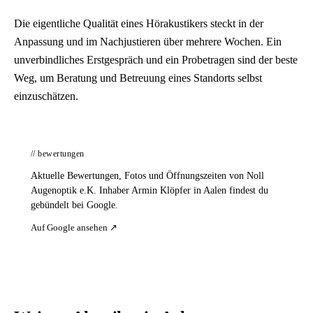
Die eigentliche Qualität eines Hörakustikers steckt in der
Anpassung und im Nachjustieren über mehrere Wochen. Ein
unverbindliches Erstgespräch und ein Probetragen sind der beste
Weg, um Beratung und Betreuung eines Standorts selbst
einzuschätzen.
// bewertungen
Aktuelle Bewertungen, Fotos und Öffnungszeiten von Noll
Augenoptik e.K. Inhaber Armin Klöpfer in Aalen findest du
gebündelt bei Google.
Auf Google ansehen ↗