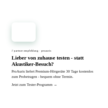
📦
// partner-empfehlung · proauris
Lieber von zuhause testen - statt
Akustiker-Besuch?
ProAuris liefert Premium-Hörgeräte 30 Tage kostenlos
zum Probetragen - bequem ohne Termin.
Jetzt zum Tester-Programm →