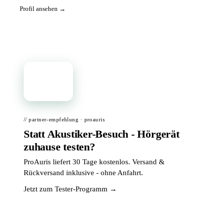
Profil ansehen →
📦
// partner-empfehlung · proauris
Statt Akustiker-Besuch - Hörgerät
zuhause testen?
ProAuris liefert 30 Tage kostenlos. Versand &
Rückversand inklusive - ohne Anfahrt.
Jetzt zum Tester-Programm →