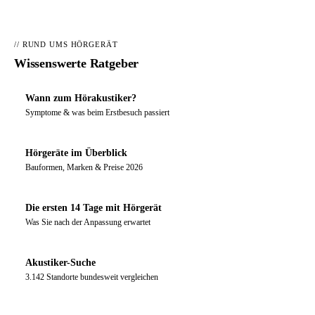
// RUND UMS HÖRGERÄT
Wissenswerte Ratgeber
Wann zum Hörakustiker?
Symptome & was beim Erstbesuch passiert
Hörgeräte im Überblick
Bauformen, Marken & Preise 2026
Die ersten 14 Tage mit Hörgerät
Was Sie nach der Anpassung erwartet
Akustiker-Suche
3.142 Standorte bundesweit vergleichen