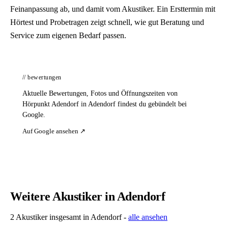
Feinanpassung ab, und damit vom Akustiker. Ein Ersttermin mit
Hörtest und Probetragen zeigt schnell, wie gut Beratung und
Service zum eigenen Bedarf passen.
// bewertungen
Aktuelle Bewertungen, Fotos und Öffnungszeiten von
Hörpunkt Adendorf in Adendorf findest du gebündelt bei
Google.
Auf Google ansehen ↗
Weitere Akustiker in Adendorf
2 Akustiker insgesamt in Adendorf -
alle ansehen