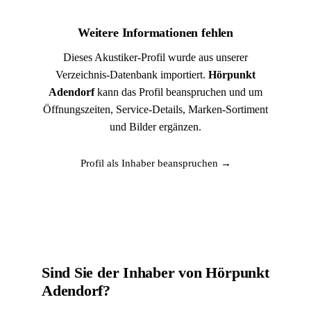
Weitere Informationen fehlen
Dieses Akustiker-Profil wurde aus unserer
Verzeichnis-Datenbank importiert.
Hörpunkt
Adendorf
kann das Profil beanspruchen und um
Öffnungszeiten, Service-Details, Marken-Sortiment
und Bilder ergänzen.
Profil als Inhaber beanspruchen →
Sind Sie der Inhaber von Hörpunkt
Adendorf?