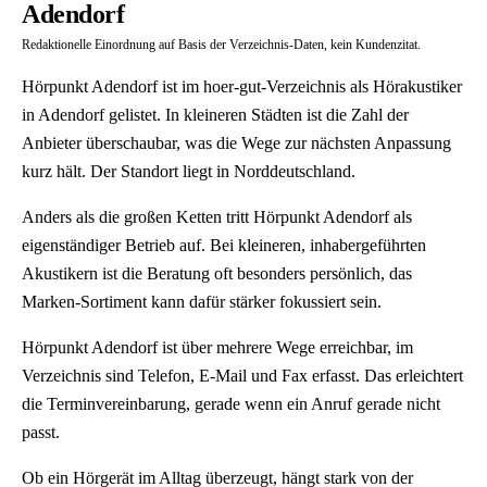
Adendorf
Redaktionelle Einordnung auf Basis der Verzeichnis-Daten, kein Kundenzitat.
Hörpunkt Adendorf ist im hoer-gut-Verzeichnis als Hörakustiker
in Adendorf gelistet. In kleineren Städten ist die Zahl der
Anbieter überschaubar, was die Wege zur nächsten Anpassung
kurz hält. Der Standort liegt in Norddeutschland.
Anders als die großen Ketten tritt Hörpunkt Adendorf als
eigenständiger Betrieb auf. Bei kleineren, inhabergeführten
Akustikern ist die Beratung oft besonders persönlich, das
Marken-Sortiment kann dafür stärker fokussiert sein.
Hörpunkt Adendorf ist über mehrere Wege erreichbar, im
Verzeichnis sind Telefon, E-Mail und Fax erfasst. Das erleichtert
die Terminvereinbarung, gerade wenn ein Anruf gerade nicht
passt.
Ob ein Hörgerät im Alltag überzeugt, hängt stark von der