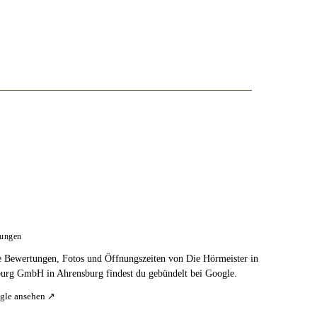
tungen
e Bewertungen, Fotos und Öffnungszeiten von Die Hörmeister in
urg GmbH in Ahrensburg findest du gebündelt bei Google.
gle ansehen ↗