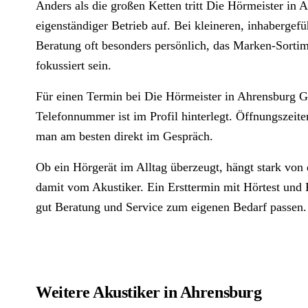
Anders als die großen Ketten tritt Die Hörmeister in
eigenständiger Betrieb auf. Bei kleineren, inhabergefü
Beratung oft besonders persönlich, das Marken-Sortim
fokussiert sein.
Für einen Termin bei Die Hörmeister in Ahrensburg 
Telefonnummer ist im Profil hinterlegt. Öffnungszeit
man am besten direkt im Gespräch.
Ob ein Hörgerät im Alltag überzeugt, hängt stark von
damit vom Akustiker. Ein Ersttermin mit Hörtest und P
gut Beratung und Service zum eigenen Bedarf passen.
Weitere Akustiker in Ahrensburg