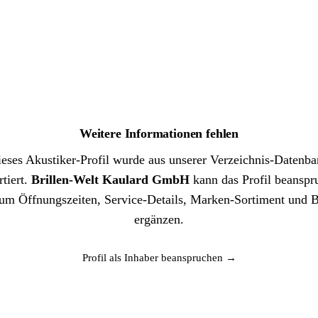
Weitere Informationen fehlen
eses Akustiker-Profil wurde aus unserer Verzeichnis-Datenb
tiert.
Brillen-Welt Kaulard GmbH
kann das Profil beanspr
um Öffnungszeiten, Service-Details, Marken-Sortiment und B
ergänzen.
Profil als Inhaber beanspruchen →