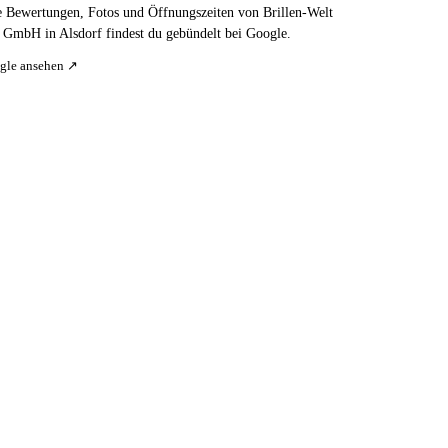
e Bewertungen, Fotos und Öffnungszeiten von Brillen-Welt
 GmbH in Alsdorf findest du gebündelt bei Google.
gle ansehen ↗