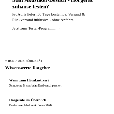
zuhause testen?
ProAuris liefert 30 Tage kostenlos. Versand &
Rückversand inklusive - ohne Anfahrt.
Jetzt zum Tester-Programm →
// RUND UMS HÖRGERÄT
Wissenswerte Ratgeber
Wann zum Hörakustiker?
Symptome & was beim Erstbesuch passiert
Hörgeräte im Überblick
Bauformen, Marken & Preise 2026