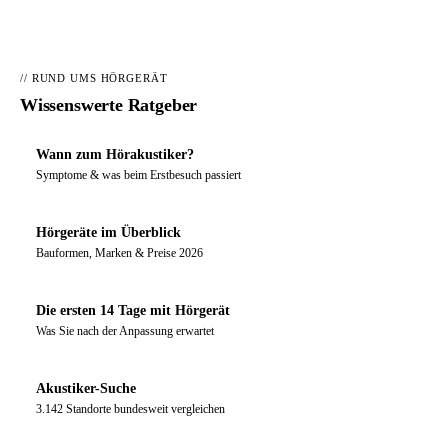
// RUND UMS HÖRGERÄT
Wissenswerte Ratgeber
Wann zum Hörakustiker?
Symptome & was beim Erstbesuch passiert
Hörgeräte im Überblick
Bauformen, Marken & Preise 2026
Die ersten 14 Tage mit Hörgerät
Was Sie nach der Anpassung erwartet
Akustiker-Suche
3.142 Standorte bundesweit vergleichen