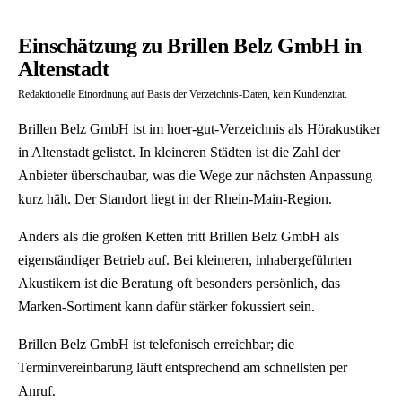
Einschätzung zu Brillen Belz GmbH in
Altenstadt
Redaktionelle Einordnung auf Basis der Verzeichnis-Daten, kein Kundenzitat.
Brillen Belz GmbH ist im hoer-gut-Verzeichnis als Hörakustiker
in Altenstadt gelistet. In kleineren Städten ist die Zahl der
Anbieter überschaubar, was die Wege zur nächsten Anpassung
kurz hält. Der Standort liegt in der Rhein-Main-Region.
Anders als die großen Ketten tritt Brillen Belz GmbH als
eigenständiger Betrieb auf. Bei kleineren, inhabergeführten
Akustikern ist die Beratung oft besonders persönlich, das
Marken-Sortiment kann dafür stärker fokussiert sein.
Brillen Belz GmbH ist telefonisch erreichbar; die
Terminvereinbarung läuft entsprechend am schnellsten per
Anruf.