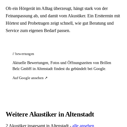
Ob ein Hörgerät im Alltag überzeugt, hängt stark von der
Feinanpassung ab, und damit vom Akustiker. Ein Ersttermin mit
Hörtest und Probetragen zeigt schnell, wie gut Beratung und
Service zum eigenen Bedarf passen.
// bewertungen
Aktuelle Bewertungen, Fotos und Öffnungszeiten von Brillen
Belz GmbH in Altenstadt findest du gebündelt bei Google.
Auf Google ansehen ↗
Weitere Akustiker in Altenstadt
2 Akustiker insgesamt in Altenstadt -
alle ansehen