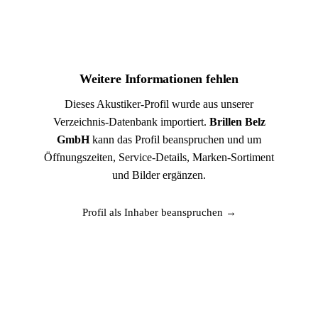
Weitere Informationen fehlen
Dieses Akustiker-Profil wurde aus unserer
Verzeichnis-Datenbank importiert.
Brillen Belz
GmbH
kann das Profil beanspruchen und um
Öffnungszeiten, Service-Details, Marken-Sortiment
und Bilder ergänzen.
Profil als Inhaber beanspruchen →