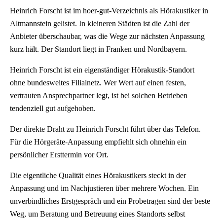
Heinrich Forscht ist im hoer-gut-Verzeichnis als Hörakustiker in
Altmannstein gelistet. In kleineren Städten ist die Zahl der
Anbieter überschaubar, was die Wege zur nächsten Anpassung
kurz hält. Der Standort liegt in Franken und Nordbayern.
Heinrich Forscht ist ein eigenständiger Hörakustik-Standort
ohne bundesweites Filialnetz. Wer Wert auf einen festen,
vertrauten Ansprechpartner legt, ist bei solchen Betrieben
tendenziell gut aufgehoben.
Der direkte Draht zu Heinrich Forscht führt über das Telefon.
Für die Hörgeräte-Anpassung empfiehlt sich ohnehin ein
persönlicher Ersttermin vor Ort.
Die eigentliche Qualität eines Hörakustikers steckt in der
Anpassung und im Nachjustieren über mehrere Wochen. Ein
unverbindliches Erstgespräch und ein Probetragen sind der beste
Weg, um Beratung und Betreuung eines Standorts selbst