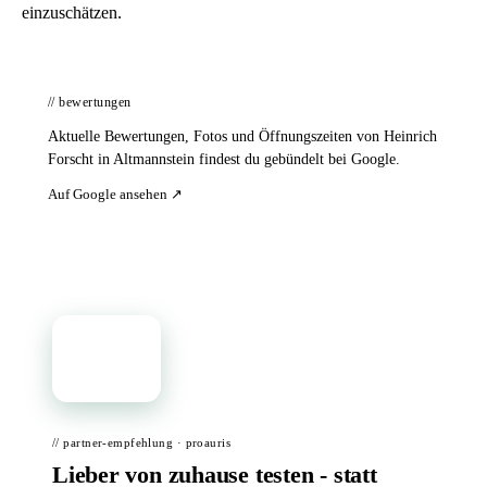
einzuschätzen.
// bewertungen
Aktuelle Bewertungen, Fotos und Öffnungszeiten von Heinrich
Forscht in Altmannstein findest du gebündelt bei Google.
Auf Google ansehen ↗
📦
// partner-empfehlung · proauris
Lieber von zuhause testen - statt