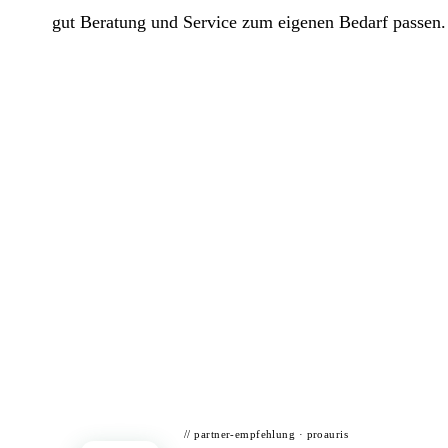
gut Beratung und Service zum eigenen Bedarf passen.
// partner-empfehlung · proauris