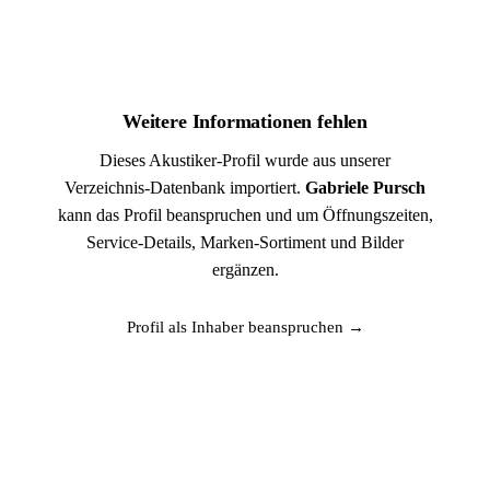
Weitere Informationen fehlen
Dieses Akustiker-Profil wurde aus unserer
Verzeichnis-Datenbank importiert.
Gabriele Pursch
kann das Profil beanspruchen und um Öffnungszeiten,
Service-Details, Marken-Sortiment und Bilder
ergänzen.
Profil als Inhaber beanspruchen →