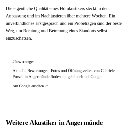
Die eigentliche Qualität eines Hörakustikers steckt in der
Anpassung und im Nachjustieren über mehrere Wochen. Ein
unverbindliches Erstgespräch und ein Probetragen sind der beste
Weg, um Beratung und Betreuung eines Standorts selbst
einzuschätzen.
// bewertungen
Aktuelle Bewertungen, Fotos und Öffnungszeiten von Gabriele
Pursch in Angermünde findest du gebündelt bei Google.
Auf Google ansehen ↗
Weitere Akustiker in Angermünde