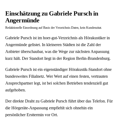
Einschätzung zu Gabriele Pursch in
Angermünde
Redaktionelle Einordnung auf Basis der Verzeichnis-Daten, kein Kundenzitat.
Gabriele Pursch ist im hoer-gut-Verzeichnis als Hörakustiker in
Angermünde gelistet. In kleineren Städten ist die Zahl der
Anbieter überschaubar, was die Wege zur nächsten Anpassung
kurz hält. Der Standort liegt in der Region Berlin-Brandenburg.
Gabriele Pursch ist ein eigenständiger Hörakustik-Standort ohne
bundesweites Filialnetz. Wer Wert auf einen festen, vertrauten
Ansprechpartner legt, ist bei solchen Betrieben tendenziell gut
aufgehoben.
Der direkte Draht zu Gabriele Pursch führt über das Telefon. Für
die Hörgeräte-Anpassung empfiehlt sich ohnehin ein
persönlicher Ersttermin vor Ort.