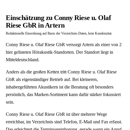
Einschätzung zu Conny Riese u. Olaf
Riese GbR in Artern
Redaktionelle Einordnung auf Basis der Verzeichnis-Daten, kein Kundenzitat.
Conny Riese u. Olaf Riese GbR versorgt Artern als einer von 2
hier gelisteten Hörakustik-Standorten. Der Standort liegt in
Mitteldeutschland.
Anders als die großen Ketten tritt Conny Riese u. Olaf Riese
GbR als eigenständiger Betrieb auf. Bei kleineren,
inhabergeführten Akustikern ist die Beratung oft besonders
persönlich, das Marken-Sortiment kann dafür stärker fokussiert
sein.
Conny Riese u. Olaf Riese GbR ist über mehrere Wege
erreichbar, im Verzeichnis sind Telefon, E-Mail und Fax erfasst.
Das erleichtert die Terminvereinbarung, gerade wenn ein Anruf