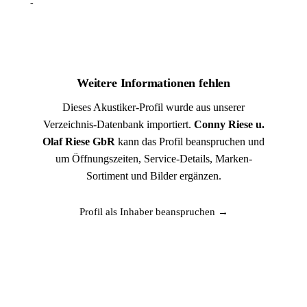
-
Weitere Informationen fehlen
Dieses Akustiker-Profil wurde aus unserer
Verzeichnis-Datenbank importiert.
Conny Riese u.
Olaf Riese GbR
kann das Profil beanspruchen und
um Öffnungszeiten, Service-Details, Marken-
Sortiment und Bilder ergänzen.
Profil als Inhaber beanspruchen →