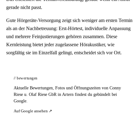
gerade nicht passt.
Gute Hörgeräte-Versorgung zeigt sich weniger am ersten Termin
als an der Nachbetreuung: Erst-Hörtest, individuelle Anpassung
und mehrere Feinjustierungen gehören zusammen. Diese
Kernleistung bietet jeder zugelassene Hörakustiker, wie
sorgfältig sie im Einzelfall gelingt, entscheidet sich vor Ort.
// bewertungen
Aktuelle Bewertungen, Fotos und Öffnungszeiten von Conny
Riese u. Olaf Riese GbR in Artern findest du gebündelt bei
Google.
Auf Google ansehen ↗