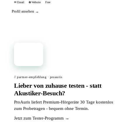
✉ Email
🌐 Website
Free
Profil ansehen →
📦
// partner-empfehlung · proauris
Lieber von zuhause testen - statt
Akustiker-Besuch?
ProAuris liefert Premium-Hörgeräte 30 Tage kostenlos
zum Probetragen - bequem ohne Termin.
Jetzt zum Tester-Programm →