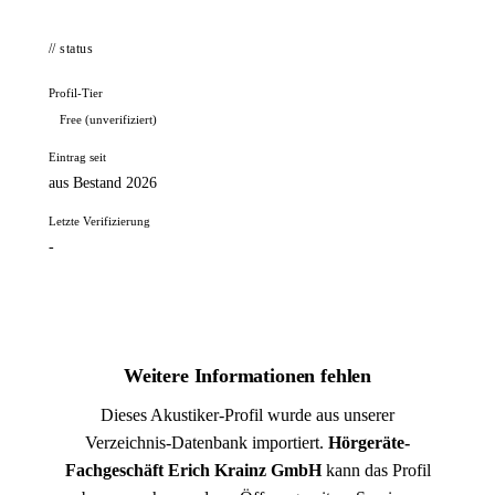
// status
Profil-Tier
Free (unverifiziert)
Eintrag seit
aus Bestand 2026
Letzte Verifizierung
-
Weitere Informationen fehlen
Dieses Akustiker-Profil wurde aus unserer
Verzeichnis-Datenbank importiert.
Hörgeräte-
Fachgeschäft Erich Krainz GmbH
kann das Profil