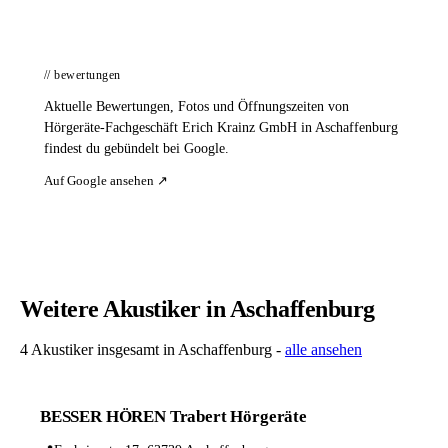
// bewertungen
Aktuelle Bewertungen, Fotos und Öffnungszeiten von
Hörgeräte-Fachgeschäft Erich Krainz GmbH in Aschaffenburg
findest du gebündelt bei Google.
Auf Google ansehen ↗
Weitere Akustiker in Aschaffenburg
4 Akustiker insgesamt in Aschaffenburg -
alle ansehen
BESSER HÖREN Trabert Hörgeräte