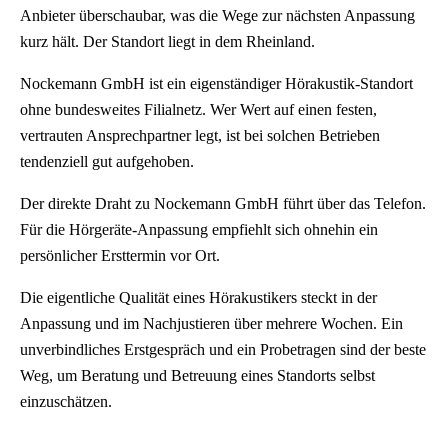
Anbieter überschaubar, was die Wege zur nächsten Anpassung
kurz hält. Der Standort liegt in dem Rheinland.
Nockemann GmbH ist ein eigenständiger Hörakustik-Standort
ohne bundesweites Filialnetz. Wer Wert auf einen festen,
vertrauten Ansprechpartner legt, ist bei solchen Betrieben
tendenziell gut aufgehoben.
Der direkte Draht zu Nockemann GmbH führt über das Telefon.
Für die Hörgeräte-Anpassung empfiehlt sich ohnehin ein
persönlicher Ersttermin vor Ort.
Die eigentliche Qualität eines Hörakustikers steckt in der
Anpassung und im Nachjustieren über mehrere Wochen. Ein
unverbindliches Erstgespräch und ein Probetragen sind der beste
Weg, um Beratung und Betreuung eines Standorts selbst
einzuschätzen.