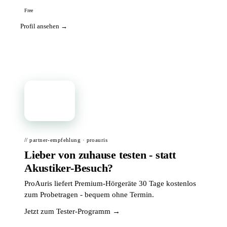
Free
Profil ansehen →
📦
// partner-empfehlung · proauris
Lieber von zuhause testen - statt
Akustiker-Besuch?
ProAuris liefert Premium-Hörgeräte 30 Tage kostenlos
zum Probetragen - bequem ohne Termin.
Jetzt zum Tester-Programm →