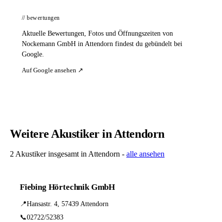
// bewertungen
Aktuelle Bewertungen, Fotos und Öffnungszeiten von
Nockemann GmbH in Attendorn findest du gebündelt bei
Google.
Auf Google ansehen ↗
Weitere Akustiker in Attendorn
2 Akustiker insgesamt in Attendorn -
alle ansehen
Fiebing Hörtechnik GmbH
📍
Hansastr. 4, 57439 Attendorn
📞
02722/52383