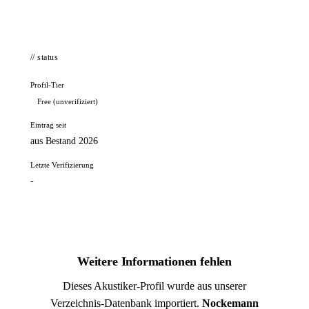
// status
Profil-Tier
Free (unverifiziert)
Eintrag seit
aus Bestand 2026
Letzte Verifizierung
-
Weitere Informationen fehlen
Dieses Akustiker-Profil wurde aus unserer
Verzeichnis-Datenbank importiert.
Nockemann