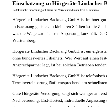
Einschätzung zu Hörgeräte Lindacher
Redaktionelle Einordnung auf Basis der Verzeichnis-Daten, kein Kundenzitat.
Hörgeräte Lindacher Backnang GmbH ist im hoer-gut-
in Backnang gelistet. In kleineren Städten ist die Zah
was die Wege zur nächsten Anpassung kurz hält. Der S
Württemberg.
Hörgeräte Lindacher Backnang GmbH ist ein eigenstä
ohne bundesweites Filialnetz. Wer Wert auf einen fest
Ansprechpartner legt, ist bei solchen Betrieben tenden
Hörgeräte Lindacher Backnang GmbH ist telefonisch e
Terminvereinbarung läuft entsprechend am schnellsten
Gute Hörgeräte-Versorgung zeigt sich weniger am erst
Nachbetreuung: Erst-Hörtest, individuelle Anpassung