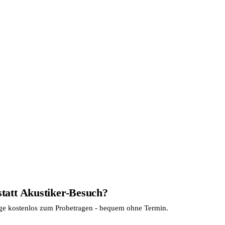
statt Akustiker-Besuch?
age kostenlos zum Probetragen - bequem ohne Termin.