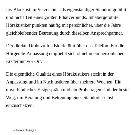
Iris Block ist im Verzeichnis als eigenständiger Standort geführt
und nicht Teil eines großen Filialverbunds. Inhabergeführte
Hörakustiker punkten häufig mit persönlicher, über die Jahre
gleichbleibender Betreuung durch dieselben Ansprechpartner.
Der direkte Draht zu Iris Block führt über das Telefon. Für die
Hörgeräte-Anpassung empfiehlt sich ohnehin ein persönlicher
Ersttermin vor Ort.
Die eigentliche Qualität eines Hörakustikers steckt in der
Anpassung und im Nachjustieren über mehrere Wochen. Ein
unverbindliches Erstgespräch und ein Probetragen sind der beste
Weg, um Beratung und Betreuung eines Standorts selbst
einzuschätzen.
// bewertungen