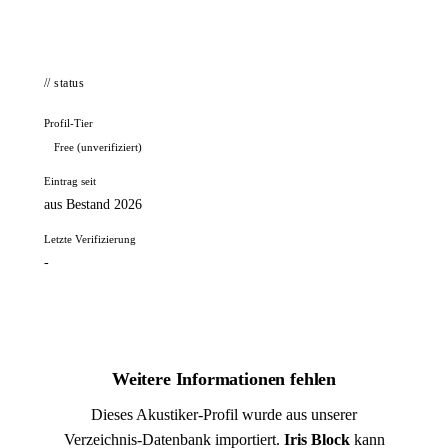
// status
Profil-Tier
Free (unverifiziert)
Eintrag seit
aus Bestand 2026
Letzte Verifizierung
-
Weitere Informationen fehlen
Dieses Akustiker-Profil wurde aus unserer
Verzeichnis-Datenbank importiert.
Iris Block
kann