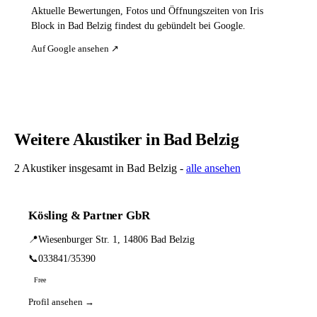
Aktuelle Bewertungen, Fotos und Öffnungszeiten von Iris
Block in Bad Belzig findest du gebündelt bei Google.
Auf Google ansehen ↗
Weitere Akustiker in Bad Belzig
2 Akustiker insgesamt in Bad Belzig -
alle ansehen
Kösling & Partner GbR
📍
Wiesenburger Str. 1, 14806 Bad Belzig
📞
033841/35390
Free
Profil ansehen →