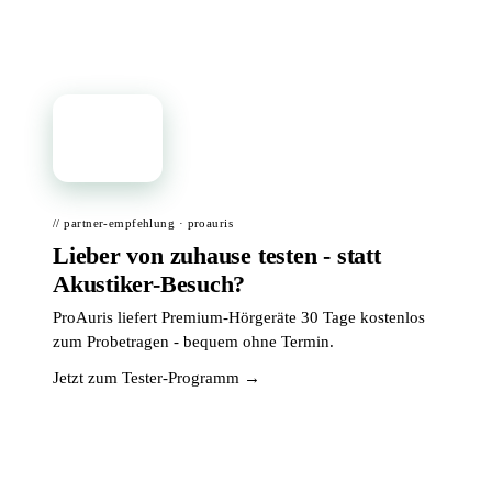
📦
// partner-empfehlung · proauris
Lieber von zuhause testen - statt
Akustiker-Besuch?
ProAuris liefert Premium-Hörgeräte 30 Tage kostenlos
zum Probetragen - bequem ohne Termin.
Jetzt zum Tester-Programm →