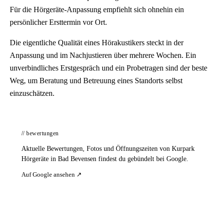
Für die Hörgeräte-Anpassung empfiehlt sich ohnehin ein
persönlicher Ersttermin vor Ort.
Die eigentliche Qualität eines Hörakustikers steckt in der
Anpassung und im Nachjustieren über mehrere Wochen. Ein
unverbindliches Erstgespräch und ein Probetragen sind der beste
Weg, um Beratung und Betreuung eines Standorts selbst
einzuschätzen.
// bewertungen
Aktuelle Bewertungen, Fotos und Öffnungszeiten von Kurpark
Hörgeräte in Bad Bevensen findest du gebündelt bei Google.
Auf Google ansehen ↗