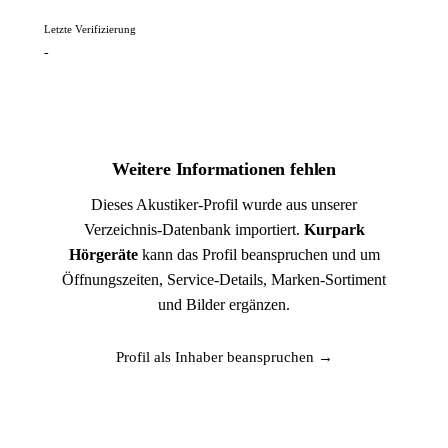
Letzte Verifizierung
-
Weitere Informationen fehlen
Dieses Akustiker-Profil wurde aus unserer
Verzeichnis-Datenbank importiert.
Kurpark
Hörgeräte
kann das Profil beanspruchen und um
Öffnungszeiten, Service-Details, Marken-Sortiment
und Bilder ergänzen.
Profil als Inhaber beanspruchen →