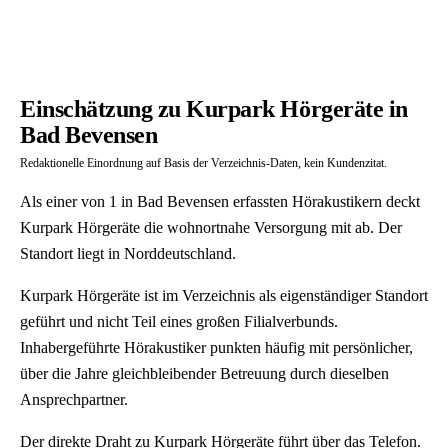
Einschätzung zu Kurpark Hörgeräte in
Bad Bevensen
Redaktionelle Einordnung auf Basis der Verzeichnis-Daten, kein Kundenzitat.
Als einer von 1 in Bad Bevensen erfassten Hörakustikern deckt
Kurpark Hörgeräte die wohnortnahe Versorgung mit ab. Der
Standort liegt in Norddeutschland.
Kurpark Hörgeräte ist im Verzeichnis als eigenständiger Standort
geführt und nicht Teil eines großen Filialverbunds.
Inhabergeführte Hörakustiker punkten häufig mit persönlicher,
über die Jahre gleichbleibender Betreuung durch dieselben
Ansprechpartner.
Der direkte Draht zu Kurpark Hörgeräte führt über das Telefon.