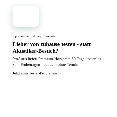
📦
// partner-empfehlung · proauris
Lieber von zuhause testen - statt
Akustiker-Besuch?
ProAuris liefert Premium-Hörgeräte 30 Tage kostenlos
zum Probetragen - bequem ohne Termin.
Jetzt zum Tester-Programm →