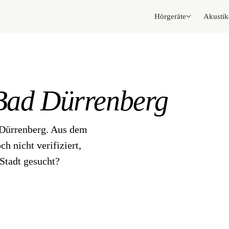
Hörgeräte
Akustik
Bad Dürrenberg
 Dürrenberg. Aus dem
h nicht verifiziert,
Stadt gesucht?