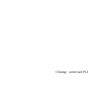
1 Einträge · sortiert nach PLZ