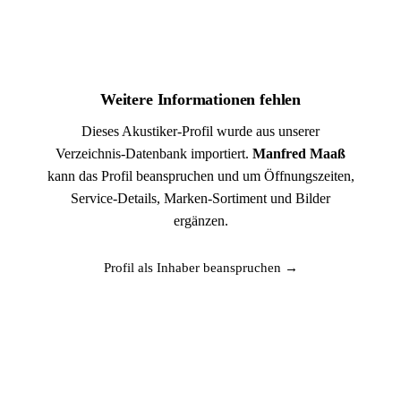
Weitere Informationen fehlen
Dieses Akustiker-Profil wurde aus unserer
Verzeichnis-Datenbank importiert.
Manfred Maaß
kann das Profil beanspruchen und um Öffnungszeiten,
Service-Details, Marken-Sortiment und Bilder
ergänzen.
Profil als Inhaber beanspruchen →