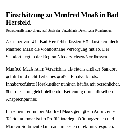
Einschätzung zu Manfred Maaß in Bad
Hersfeld
Redaktionelle Einordnung auf Basis der Verzeichnis-Daten, kein Kundenzitat.
Als einer von 4 in Bad Hersfeld erfassten Hörakustikern deckt
Manfred Maaß die wohnortnahe Versorgung mit ab. Der
Standort liegt in der Region Niedersachsen/Nordhessen.
Manfred Maaß ist im Verzeichnis als eigenständiger Standort
geführt und nicht Teil eines großen Filialverbunds.
Inhabergeführte Hörakustiker punkten häufig mit persönlicher,
über die Jahre gleichbleibender Betreuung durch dieselben
Ansprechpartner.
Für einen Termin bei Manfred Maaß genügt ein Anruf, eine
Telefonnummer ist im Profil hinterlegt. Öffnungszeiten und
Marken-Sortiment klärt man am besten direkt im Gespräch.