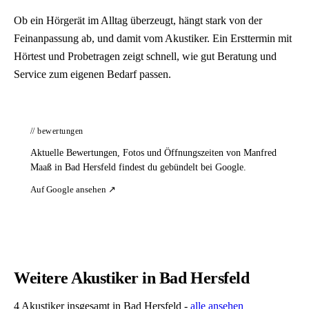
Ob ein Hörgerät im Alltag überzeugt, hängt stark von der
Feinanpassung ab, und damit vom Akustiker. Ein Ersttermin mit
Hörtest und Probetragen zeigt schnell, wie gut Beratung und
Service zum eigenen Bedarf passen.
// bewertungen
Aktuelle Bewertungen, Fotos und Öffnungszeiten von Manfred
Maaß in Bad Hersfeld findest du gebündelt bei Google.
Auf Google ansehen ↗
Weitere Akustiker in Bad Hersfeld
4 Akustiker insgesamt in Bad Hersfeld -
alle ansehen