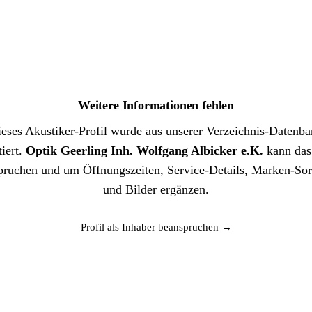
Weitere Informationen fehlen
eses Akustiker-Profil wurde aus unserer Verzeichnis-Datenb
iert.
Optik Geerling Inh. Wolfgang Albicker e.K.
kann das 
pruchen und um Öffnungszeiten, Service-Details, Marken-Sor
und Bilder ergänzen.
Profil als Inhaber beanspruchen →