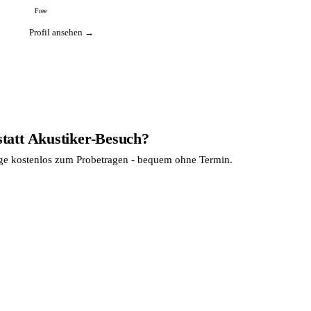
Free
Profil ansehen →
statt Akustiker-Besuch?
age kostenlos zum Probetragen - bequem ohne Termin.