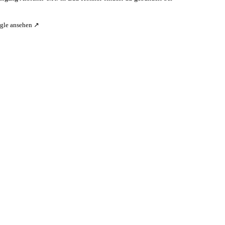
gle ansehen ↗