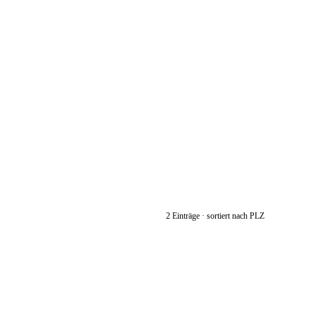
2 Einträge · sortiert nach PLZ