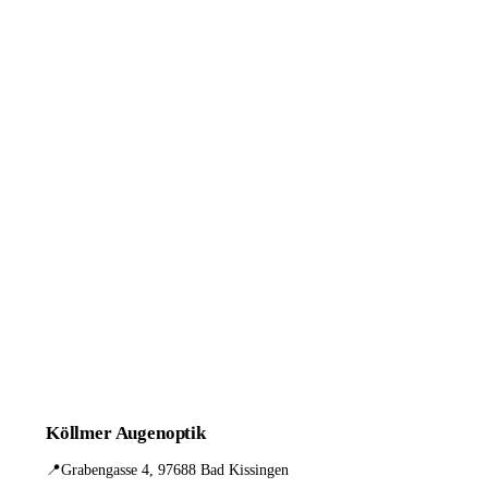
Köllmer Augenoptik
📍
Grabengasse 4, 97688 Bad Kissingen